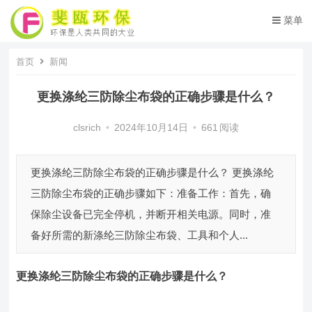
菜单
首页
新闻
更换涤纶三防除尘布袋的正确步骤是什么？
clsrich
•
2024年10月14日
•
661
阅读
更换涤纶三防除尘布袋的正确步骤是什么？ 更换涤纶
三防除尘布袋的正确步骤如下：准备工作：首先，确
保除尘设备已完全停机，并断开相关电源。同时，准
备好所需的新涤纶三防除尘布袋、工具和个人...
更换涤纶三防除尘布袋的正确步骤是什么
？