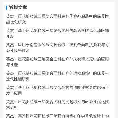
近期文章
英杰：压花摇粒绒三层复合面料在冬季户外服装中的保暖性
能优化研究
英杰：基于压花摇粒绒三层复合面料的高透气防风运动服饰
开发
英杰：应用于滑雪服的压花摇粒绒三层复合面料抗撕裂与耐
磨性提升技术
英杰：压花摇粒绒三层复合面料在户外风衣和夹克中的应用
与性能
英杰：压花摇粒绒三层复合面料在户外运动服饰中的保暖与
透气性能研究
英杰：基于压花摇粒绒三层复合结构的功能性家居纺织品开
发与应用
英杰：压花摇粒绒三层复合面料的抗起球性与耐磨性优化技
术分析
英杰：高弹性压花摇粒绒三层复合面料在冬季童装设计中的