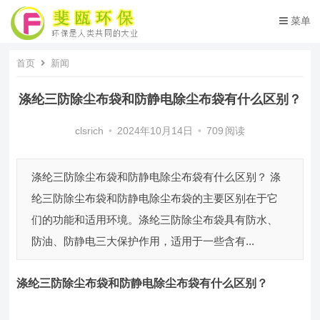
菜单
首页
新闻
涤纶三防除尘布袋和防静电除尘布袋有什么区别？
clsrich
•
2024年10月14日
•
709
阅读
涤纶三防除尘布袋和防静电除尘布袋有什么区别？ 涤
纶三防除尘布袋和防静电除尘布袋的主要区别在于它
们的功能和适用环境。涤纶三防除尘布袋具有防水、
防油、防静电三大保护作用，适用于一些含有...
涤纶三防除尘布袋
和防静电除尘布袋有什么区别
？