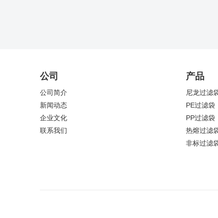
公司
产品
公司简介
尼龙过滤
新闻动态
PE过滤袋
企业文化
PP过滤袋
联系我们
热熔过滤
非标过滤