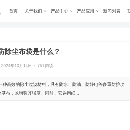
首页
关于我们
产品中心
产品应用
新闻列表
品
防除尘布袋是什么？
2024年10月14日
•
751
阅读
是一种高效的除尘过滤材料，具有防水、防油、防静电等多重防护功
基布，以增强其强度。同时，它选用细...