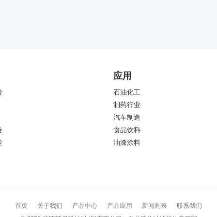
应用
袋
石油化工
制药行业
汽车制造
袋
食品饮料
袋
油漆涂料
首页
关于我们
产品中心
产品应用
新闻列表
联系我们