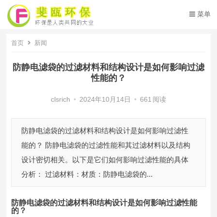
菜单
首页
新闻
防静电滤袋的过滤材料和结构设计是如何影响过滤
性能的？
clsrich
•
2024年10月14日
•
661
阅读
防静电滤袋的过滤材料和结构设计是如何影响过滤性
能的？ 防静电滤袋的过滤性能和其过滤材料以及结构
设计密切相关。以下是它们如何影响过滤性能的具体
分析： 过滤材料：材质：防静电滤袋的...
防静电滤袋
的过滤材料和结构设计是如何影响过滤性能
的
？