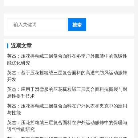
搜索
近期文章
英杰：压花摇粒绒三层复合面料在冬季户外服装中的保暖性
能优化研究
英杰：基于压花摇粒绒三层复合面料的高透气防风运动服饰
开发
英杰：应用于滑雪服的压花摇粒绒三层复合面料抗撕裂与耐
磨性提升技术
英杰：压花摇粒绒三层复合面料在户外风衣和夹克中的应用
与性能
英杰：压花摇粒绒三层复合面料在户外运动服饰中的保暖与
透气性能研究