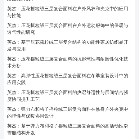
英杰：压花摇粒绒三层复合面料在户外风衣和夹克中的应用
与性能
英杰：压花摇粒绒三层复合面料在户外运动服饰中的保暖与
透气性能研究
英杰：基于压花摇粒绒三层复合结构的功能性家居纺织品开
发与应用
英杰：压花摇粒绒三层复合面料的抗起球性与耐磨性优化技
术分析
英杰：高弹性压花摇粒绒三层复合面料在冬季童装设计中的
应用实践
英杰：压花摇粒绒三层复合面料的热湿舒适性与层间结合强
度协同提升工艺
英杰：弹力布和格子摇粒绒三层复合面料在修身户外夹克中
的弹性与保暖协同设计
英杰：基于弹力布和格子摇粒绒三层复合面料的高活动性滑
雪服结构开发