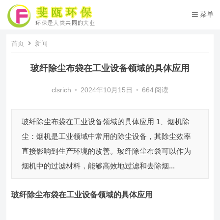
菜单
首页
新闻
玻纤除尘布袋在工业设备领域的具体应用
clsrich
•
2024年10月15日
•
664
阅读
玻纤除尘布袋在工业设备领域的具体应用 1、烟机除
尘：烟机是工业领域中常用的除尘设备，其除尘效率
直接影响到生产环境的改善。玻纤除尘布袋可以作为
烟机中的过滤材料，能够高效地过滤和去除烟...
玻纤除尘布袋
在工业设备领域的具体应用