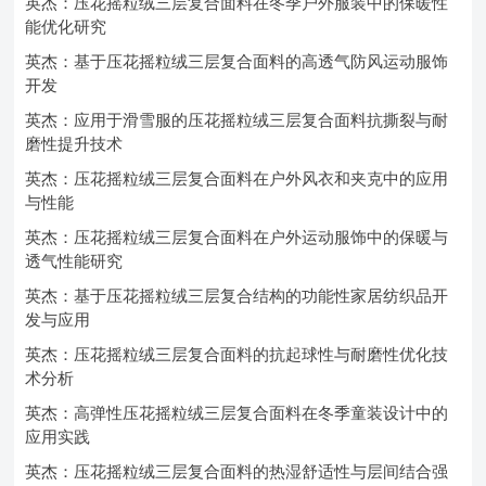
英杰：压花摇粒绒三层复合面料在冬季户外服装中的保暖性
能优化研究
英杰：基于压花摇粒绒三层复合面料的高透气防风运动服饰
开发
英杰：应用于滑雪服的压花摇粒绒三层复合面料抗撕裂与耐
磨性提升技术
英杰：压花摇粒绒三层复合面料在户外风衣和夹克中的应用
与性能
英杰：压花摇粒绒三层复合面料在户外运动服饰中的保暖与
透气性能研究
英杰：基于压花摇粒绒三层复合结构的功能性家居纺织品开
发与应用
英杰：压花摇粒绒三层复合面料的抗起球性与耐磨性优化技
术分析
英杰：高弹性压花摇粒绒三层复合面料在冬季童装设计中的
应用实践
英杰：压花摇粒绒三层复合面料的热湿舒适性与层间结合强