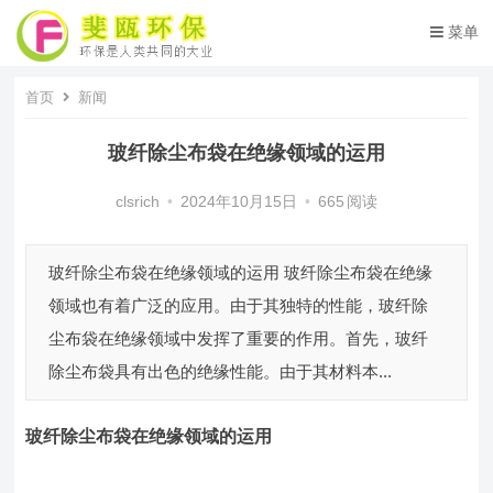
菜单
首页
新闻
玻纤除尘布袋在绝缘领域的运用
clsrich
•
2024年10月15日
•
665
阅读
玻纤除尘布袋在绝缘领域的运用 玻纤除尘布袋在绝缘
领域也有着广泛的应用。由于其独特的性能，玻纤除
尘布袋在绝缘领域中发挥了重要的作用。首先，玻纤
除尘布袋具有出色的绝缘性能。由于其材料本...
玻纤除尘布袋
在绝缘领域的运用