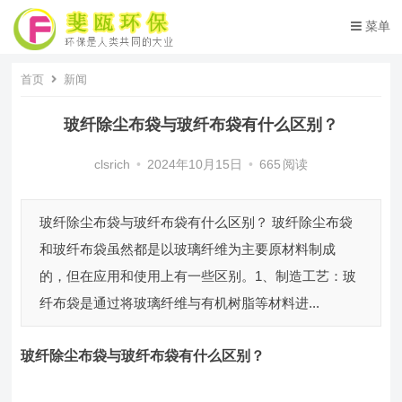
菜单
首页
新闻
玻纤除尘布袋​与玻纤布袋有什么区别？
clsrich
•
2024年10月15日
•
665
阅读
玻纤除尘布袋与玻纤布袋有什么区别？ 玻纤除尘布袋
和玻纤布袋虽然都是以玻璃纤维为主要原材料制成
的，但在应用和使用上有一些区别。1、制造工艺：玻
纤布袋是通过将玻璃纤维与有机树脂等材料进...
玻纤除尘布袋
与玻纤布袋有什么区别？