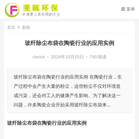
菜单
首页
新闻
玻纤除尘布袋在陶瓷行业的应用实例
clsrich
•
2024年10月15日
•
740
阅读
玻纤除尘布袋在陶瓷行业的应用实例 在陶瓷行业，生
产过程中会产生大量的粉尘，这些粉尘不仅对环境造
成污染，还会对工人的健康产生影响。为了解决这一
问题，许多陶瓷企业开始采用玻纤除尘布袋来...
玻纤除尘布袋
在陶瓷行业的应用实例