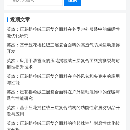
近期文章
英杰：压花摇粒绒三层复合面料在冬季户外服装中的保暖性
能优化研究
英杰：基于压花摇粒绒三层复合面料的高透气防风运动服饰
开发
英杰：应用于滑雪服的压花摇粒绒三层复合面料抗撕裂与耐
磨性提升技术
英杰：压花摇粒绒三层复合面料在户外风衣和夹克中的应用
与性能
英杰：压花摇粒绒三层复合面料在户外运动服饰中的保暖与
透气性能研究
英杰：基于压花摇粒绒三层复合结构的功能性家居纺织品开
发与应用
英杰：压花摇粒绒三层复合面料的抗起球性与耐磨性优化技
术分析