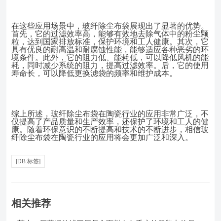
在这些应用场景中，玻纤除尘布袋展现出了显著的优势。
首先，它的过滤效率高，能够有效地去除气体中的粉尘颗
粒，达到国家排放标准，保护环境和工人健康。其次，它
具有优良的耐高温和耐腐蚀性能，能够适应各种恶劣的环
境条件。此外，它的阻力低、能耗低，可以降低风机的能
耗，同时减少系统的阻力，提高过滤效率。后，它的使用
寿命长，可以降低更换滤袋的频率和维护成本。
综上所述，玻纤除尘布袋在陶瓷行业的应用非常广泛，不
仅提高了产品质量和生产效率，还保护了环境和工人的健
康。随着环保意识的不断提高和技术的不断进步，相信玻
纤除尘布袋在陶瓷行业的应用将会更加广泛和深入。
[DB:标签]
相关推荐