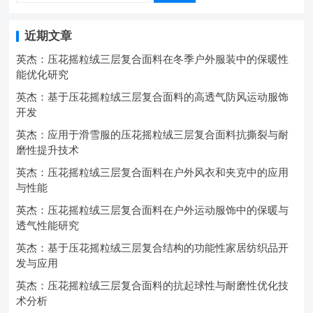
近期文章
英杰：压花摇粒绒三层复合面料在冬季户外服装中的保暖性
能优化研究
英杰：基于压花摇粒绒三层复合面料的高透气防风运动服饰
开发
英杰：应用于滑雪服的压花摇粒绒三层复合面料抗撕裂与耐
磨性提升技术
英杰：压花摇粒绒三层复合面料在户外风衣和夹克中的应用
与性能
英杰：压花摇粒绒三层复合面料在户外运动服饰中的保暖与
透气性能研究
英杰：基于压花摇粒绒三层复合结构的功能性家居纺织品开
发与应用
英杰：压花摇粒绒三层复合面料的抗起球性与耐磨性优化技
术分析