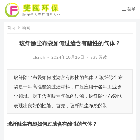
菜单
首页
新闻
玻纤除尘布袋如何过滤含有酸性的气体？
clsrich
•
2024年10月15日
•
733
阅读
玻纤除尘布袋如何过滤含有酸性的气体？ 玻纤除尘布
袋是一种高性能的过滤材料，广泛应用于各种工业除
尘领域。对于含有酸性气体的过滤，玻纤除尘布袋也
表现出良好的性能。首先，玻纤除尘布袋的制...
玻纤除尘布袋
如何过滤含有酸性
的
气体？