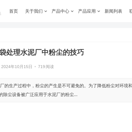
首页
关于我们
产品中心
产品应用
新闻列表
品
布袋处理水泥厂中粉尘的技巧
2024年10月15日
•
719
阅读
泥厂的生产过程中，粉尘的产生是不可避免的。为了降低粉尘对环境
除尘设备被广泛应用于水泥厂的粉尘...