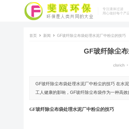
专注液体过滤
用心做好每个产
首页
新闻
GF玻纤除尘布袋处理水泥厂中粉尘的技巧
GF玻纤除尘
clsrich
•
GF玻纤除尘布袋处理水泥厂中粉尘的技巧 在水
工人健康的影响，GF玻纤除尘布袋作为一种高效的
GF玻纤除尘布袋
处理水泥厂中粉尘的技巧