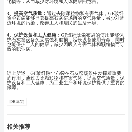
化物等，从而减少对环境和人体健康的危害。
3、
提高空气质量：
通过去除颗粒物和有害气体，
GF玻纤
除尘布袋能够显著提高石灰窑场所的空气质量，减少对周
边环境的污染，改善工人和居民的生活环境。
4、
保护设备和工人健康：
GF玻纤除尘布袋的使用能够保
护石灰窑设备免受腐蚀和磨损，延长设备使用寿命，同时
也能保护工人的健康，减少因吸入有害气体和颗粒物而导
致的职业病。
综上所述，
GF玻纤除尘布袋在石灰窑场景中发挥着重要
的作用，通过去除颗粒物和有害气体，提高空气质量，保
护设备和工人健康，为工业生产和环境保护提供了重要的
保障。
[DB:标签]
相关推荐