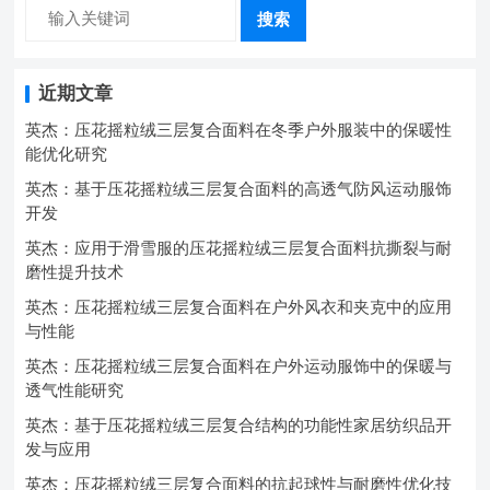
搜索
近期文章
英杰：压花摇粒绒三层复合面料在冬季户外服装中的保暖性
能优化研究
英杰：基于压花摇粒绒三层复合面料的高透气防风运动服饰
开发
英杰：应用于滑雪服的压花摇粒绒三层复合面料抗撕裂与耐
磨性提升技术
英杰：压花摇粒绒三层复合面料在户外风衣和夹克中的应用
与性能
英杰：压花摇粒绒三层复合面料在户外运动服饰中的保暖与
透气性能研究
英杰：基于压花摇粒绒三层复合结构的功能性家居纺织品开
发与应用
英杰：压花摇粒绒三层复合面料的抗起球性与耐磨性优化技