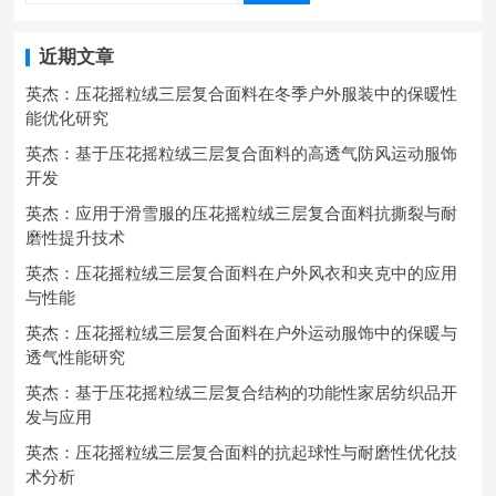
近期文章
英杰：压花摇粒绒三层复合面料在冬季户外服装中的保暖性
能优化研究
英杰：基于压花摇粒绒三层复合面料的高透气防风运动服饰
开发
英杰：应用于滑雪服的压花摇粒绒三层复合面料抗撕裂与耐
磨性提升技术
英杰：压花摇粒绒三层复合面料在户外风衣和夹克中的应用
与性能
英杰：压花摇粒绒三层复合面料在户外运动服饰中的保暖与
透气性能研究
英杰：基于压花摇粒绒三层复合结构的功能性家居纺织品开
发与应用
英杰：压花摇粒绒三层复合面料的抗起球性与耐磨性优化技
术分析