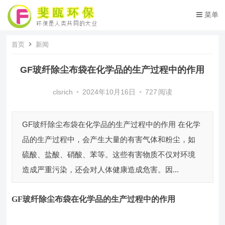
菜单
首页
新闻
GF玻纤除尘布袋在化学品的生产过程中的作用
clsrich
•
2024年10月16日
•
727
阅读
GF玻纤除尘布袋在化学品的生产过程中的作用 在化学
品的生产过程中，会产生大量的有害气体和粉尘，如
硫酸、盐酸、硝酸、苯等。这些有害物质不仅对环境
造成严重污染，还会对人体健康造成危害。因...
GF玻纤除尘布袋
在化学品的生产过程中的作用