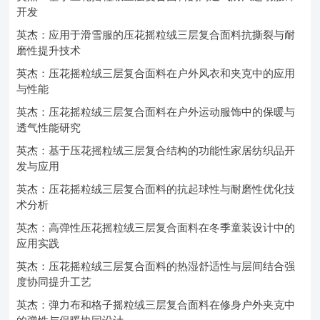
开发
英杰：应用于滑雪服的压花摇粒绒三层复合面料抗撕裂与耐
磨性提升技术
英杰：压花摇粒绒三层复合面料在户外风衣和夹克中的应用
与性能
英杰：压花摇粒绒三层复合面料在户外运动服饰中的保暖与
透气性能研究
英杰：基于压花摇粒绒三层复合结构的功能性家居纺织品开
发与应用
英杰：压花摇粒绒三层复合面料的抗起球性与耐磨性优化技
术分析
英杰：高弹性压花摇粒绒三层复合面料在冬季童装设计中的
应用实践
英杰：压花摇粒绒三层复合面料的热湿舒适性与层间结合强
度协同提升工艺
英杰：弹力布和格子摇粒绒三层复合面料在修身户外夹克中