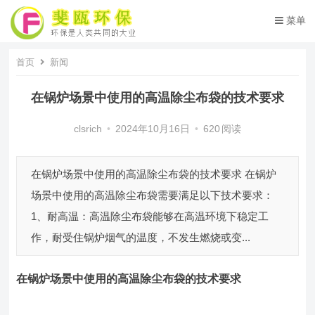
菜单
首页
新闻
在锅炉场景中使用的高温除尘布袋的技术要求
clsrich
•
2024年10月16日
•
620
阅读
在锅炉场景中使用的高温除尘布袋的技术要求 在锅炉
场景中使用的高温除尘布袋需要满足以下技术要求：
1、耐高温：高温除尘布袋能够在高温环境下稳定工
作，耐受住锅炉烟气的温度，不发生燃烧或变...
在锅炉场景中使用的高温除尘布袋的技术要求