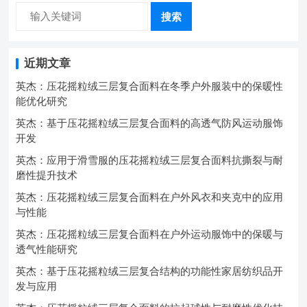
搜索
近期文章
英杰：压花摇粒绒三层复合面料在冬季户外服装中的保暖性
能优化研究
英杰：基于压花摇粒绒三层复合面料的高透气防风运动服饰
开发
英杰：应用于滑雪服的压花摇粒绒三层复合面料抗撕裂与耐
磨性提升技术
英杰：压花摇粒绒三层复合面料在户外风衣和夹克中的应用
与性能
英杰：压花摇粒绒三层复合面料在户外运动服饰中的保暖与
透气性能研究
英杰：基于压花摇粒绒三层复合结构的功能性家居纺织品开
发与应用