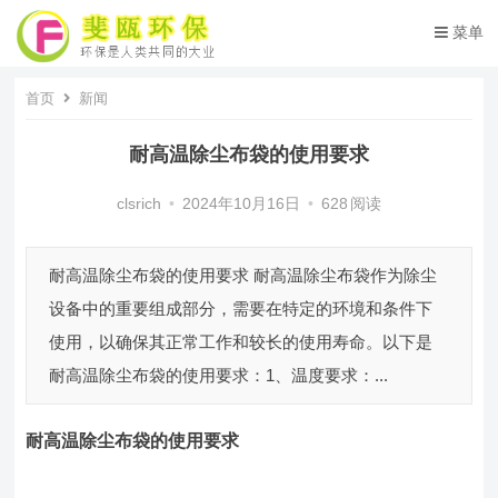
菜单
首页
新闻
耐高温除尘布袋的使用要求
clsrich
•
2024年10月16日
•
628
阅读
耐高温除尘布袋的使用要求 耐高温除尘布袋作为除尘
设备中的重要组成部分，需要在特定的环境和条件下
使用，以确保其正常工作和较长的使用寿命。以下是
耐高温除尘布袋的使用要求：1、温度要求：...
耐高温除尘布袋
的使用要求