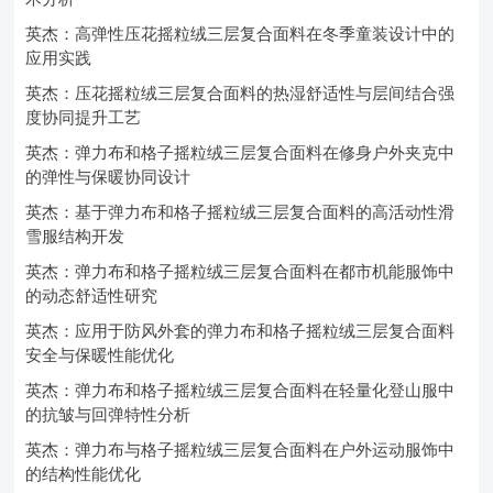
英杰：高弹性压花摇粒绒三层复合面料在冬季童装设计中的
应用实践
英杰：压花摇粒绒三层复合面料的热湿舒适性与层间结合强
度协同提升工艺
英杰：弹力布和格子摇粒绒三层复合面料在修身户外夹克中
的弹性与保暖协同设计
英杰：基于弹力布和格子摇粒绒三层复合面料的高活动性滑
雪服结构开发
英杰：弹力布和格子摇粒绒三层复合面料在都市机能服饰中
的动态舒适性研究
英杰：应用于防风外套的弹力布和格子摇粒绒三层复合面料
安全与保暖性能优化
英杰：弹力布和格子摇粒绒三层复合面料在轻量化登山服中
的抗皱与回弹特性分析
英杰：弹力布与格子摇粒绒三层复合面料在户外运动服饰中
的结构性能优化