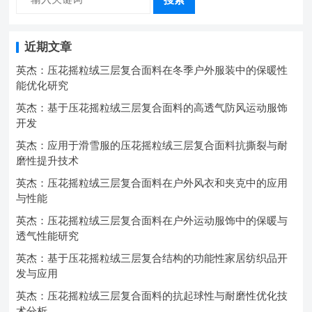
近期文章
英杰：压花摇粒绒三层复合面料在冬季户外服装中的保暖性
能优化研究
英杰：基于压花摇粒绒三层复合面料的高透气防风运动服饰
开发
英杰：应用于滑雪服的压花摇粒绒三层复合面料抗撕裂与耐
磨性提升技术
英杰：压花摇粒绒三层复合面料在户外风衣和夹克中的应用
与性能
英杰：压花摇粒绒三层复合面料在户外运动服饰中的保暖与
透气性能研究
英杰：基于压花摇粒绒三层复合结构的功能性家居纺织品开
发与应用
英杰：压花摇粒绒三层复合面料的抗起球性与耐磨性优化技
术分析