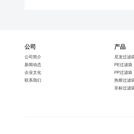
强度协同提升工艺
公司
产品
公司简介
尼龙过滤
新闻动态
PE过滤袋
企业文化
PP过滤袋
联系我们
热熔过滤
非标过滤