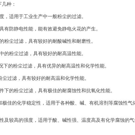
下几种：
度，适用于工业生产中一般粉尘的过滤。
具有防静电性能，能有效避免静电火花的产生。
的粉尘过滤，具有较好的耐酸碱性和耐磨性。
中的粉尘过滤，具有较好的耐高温性能。
况下的粉尘过滤，具有优异的耐高温性和化学性能。
粉尘过滤，具有较好的耐高温和化
学性能。
件下的粉尘过滤，具有极佳的耐腐蚀性和抗氧化性能。
和极佳的化学稳定性，适用于各种酸、碱、有机溶剂等腐蚀性气
性及较高的强度，适用于酸、碱性强、温度高及有化学腐蚀的气