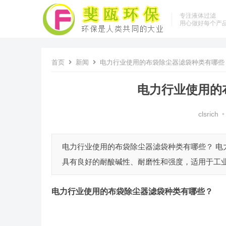
专注液体过滤
用心做好每个产
首页
新闻
电力行业使用的布袋除尘器滤袋种类有哪些
电力行业使用的
clsrich
•
电力行业使用的布袋除尘器滤袋种类有哪些？ 电
具有良好的耐酸碱性、耐磨性和强度，适用于工业生
电力行业使用的布袋除尘器滤袋种类有哪些
？