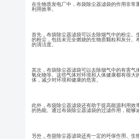
在生物质发电厂中，布袋除尘器滤袋的作用非常
利用效率。
首先，布袋除尘器滤袋可以去除烟气中的粉尘。
的粉尘，包括未完全燃烧的生物质颗粒和灰分。
的清洁度。
其次，布袋除尘器滤袋可以去除烟气中的有害气
氧化物等。这些气体对环境和人体健康都有很大
体，减少对环境和健康的危害。
此外，布袋除尘器滤袋还有助于提高能源利用效
的热能。通过布袋除尘器滤袋的过滤作用，能够
另外，布袋除尘器滤袋还有一定的环保作用。生