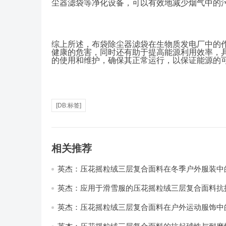
尘器滤袋等净化设备，可以有效地减少烟气中的
综上所述，布袋除尘器滤袋在生物质发电厂中的
健康的危害，同时还有助于提高能源利用效率，
的使用和维护，确保其正常运行，以保证能源的
[DB:标签]
相关推荐
英杰：压花摇粒绒三层复合面料在冬季户外服装中
性能优化研究
英杰：应用于滑雪服的压花摇粒绒三层复合面料抗
耐磨性提升技术
英杰：压花摇粒绒三层复合面料在户外运动服饰中
与透气性能研究