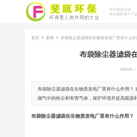
专注液体过滤
用心做好每个产
首页
新闻
布袋除尘器滤袋在生物质发电厂里有什么作
布袋除尘器滤袋
clsrich
•
布袋除尘器滤袋在生物质发电厂里有什么作用？
烟气中的粉尘和有害气体，保护环境并提高能源利用
布袋除尘器滤袋
在生物质发电厂里有什么作用？