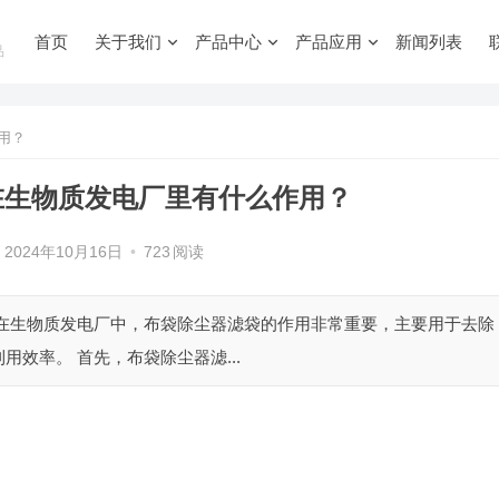
首页
关于我们
产品中心
产品应用
新闻列表
品
用？
在生物质发电厂里有什么作用？
2024年10月16日
•
723
阅读
 在生物质发电厂中，布袋除尘器滤袋的作用非常重要，主要用于去除
效率。 首先，布袋除尘器滤...