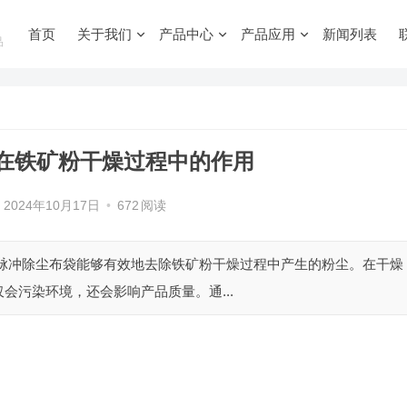
首页
关于我们
产品中心
产品应用
新闻列表
品
在铁矿粉干燥过程中的作用
2024年10月17日
•
672
阅读
，脉冲除尘布袋能够有效地去除铁矿粉干燥过程中产生的粉尘。在干燥
会污染环境，还会影响产品质量。通...