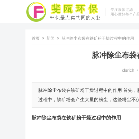
专注液体过滤
用心做好每个产
首页
新闻
脉冲除尘布袋在铁矿粉干燥过程中的作用
脉冲除尘布袋
clsrich
•
脉冲除尘布袋在铁矿粉干燥过程中的作用 首先
过程中，铁矿粉会产生大量的粉尘，这些粉尘不仅
脉冲除尘布袋
在铁矿粉干燥过程中的作用