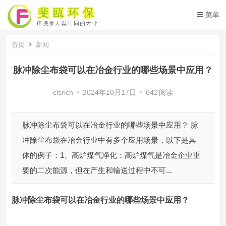
菜单
首页
新闻
脉冲除尘布袋可以在冶金行业的哪些场景中应用？
clsrich
•
2024年10月17日
•
642
阅读
脉冲除尘布袋可以在冶金行业的哪些场景中应用？ 脉
冲除尘布袋在冶金行业中有多个应用场景，以下是具
体的例子：1、高炉煤气净化：高炉煤气是冶金企业重
要的二次能源，但在产生和输送过程中不可...
脉冲除尘布袋
可以在冶金行业的哪些场景中应用？