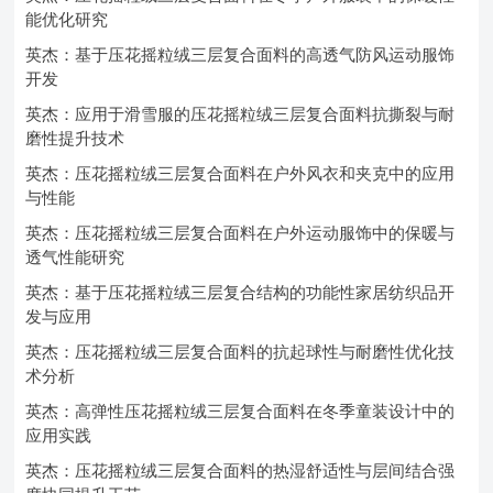
能优化研究
英杰：基于压花摇粒绒三层复合面料的高透气防风运动服饰
开发
英杰：应用于滑雪服的压花摇粒绒三层复合面料抗撕裂与耐
磨性提升技术
英杰：压花摇粒绒三层复合面料在户外风衣和夹克中的应用
与性能
英杰：压花摇粒绒三层复合面料在户外运动服饰中的保暖与
透气性能研究
英杰：基于压花摇粒绒三层复合结构的功能性家居纺织品开
发与应用
英杰：压花摇粒绒三层复合面料的抗起球性与耐磨性优化技
术分析
英杰：高弹性压花摇粒绒三层复合面料在冬季童装设计中的
应用实践
英杰：压花摇粒绒三层复合面料的热湿舒适性与层间结合强