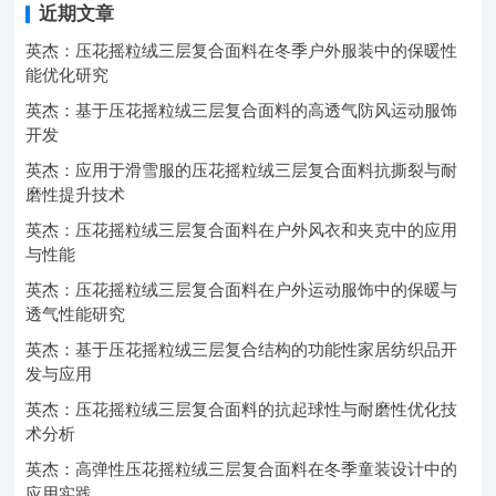
近期文章
英杰：压花摇粒绒三层复合面料在冬季户外服装中的保暖性
能优化研究
英杰：基于压花摇粒绒三层复合面料的高透气防风运动服饰
开发
英杰：应用于滑雪服的压花摇粒绒三层复合面料抗撕裂与耐
磨性提升技术
英杰：压花摇粒绒三层复合面料在户外风衣和夹克中的应用
与性能
英杰：压花摇粒绒三层复合面料在户外运动服饰中的保暖与
透气性能研究
英杰：基于压花摇粒绒三层复合结构的功能性家居纺织品开
发与应用
英杰：压花摇粒绒三层复合面料的抗起球性与耐磨性优化技
术分析
英杰：高弹性压花摇粒绒三层复合面料在冬季童装设计中的
应用实践