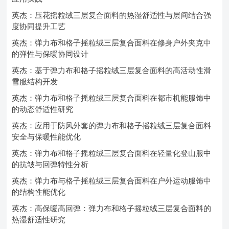
英杰：压花摇粒绒三层复合面料的热湿舒适性与层间结合强
度协同提升工艺
英杰：弹力布和格子摇粒绒三层复合面料在修身户外夹克中
的弹性与保暖协同设计
英杰：基于弹力布和格子摇粒绒三层复合面料的高活动性滑
雪服结构开发
英杰：弹力布和格子摇粒绒三层复合面料在都市机能服饰中
的动态舒适性研究
英杰：应用于防风外套的弹力布和格子摇粒绒三层复合面料
安全与保暖性能优化
英杰：弹力布和格子摇粒绒三层复合面料在轻量化登山服中
的抗皱与回弹特性分析
英杰：弹力布与格子摇粒绒三层复合面料在户外运动服饰中
的结构性能优化
英杰：高保暖高回弹：弹力布和格子摇粒绒三层复合面料的
热湿舒适性研究