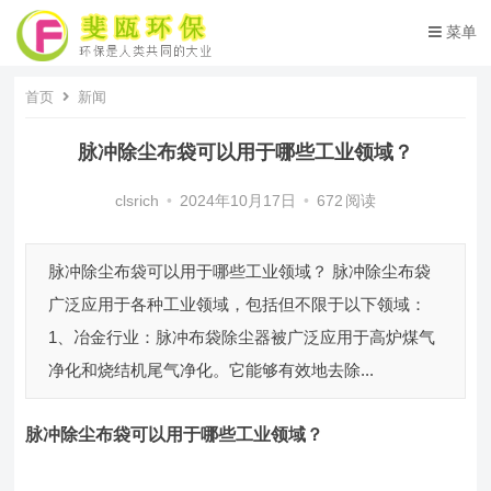
菜单
首页
新闻
脉冲除尘布袋可以用于哪些工业领域？
clsrich
•
2024年10月17日
•
672
阅读
脉冲除尘布袋可以用于哪些工业领域？ 脉冲除尘布袋
广泛应用于各种工业领域，包括但不限于以下领域：
1、冶金行业：脉冲布袋除尘器被广泛应用于高炉煤气
净化和烧结机尾气净化。它能够有效地去除...
脉冲除尘布袋
可以用于哪些工业领域
？