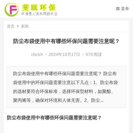
菜单
首页
新闻
防尘布袋使用中有哪些环保问题需要注意呢？
clsrich
•
2024年10月17日
•
670
阅读
防尘布袋使用中有哪些环保问题需要注意呢？ 防尘布
袋使用中的环保问题需要注意以下几点：1、防尘布袋
的选材要符合环保标准，选择环保型材料，如聚酯、
聚丙烯等，确保对环境和人体无害。2、防尘...
防尘布袋
使用中有哪些环保问题需要注意呢
？