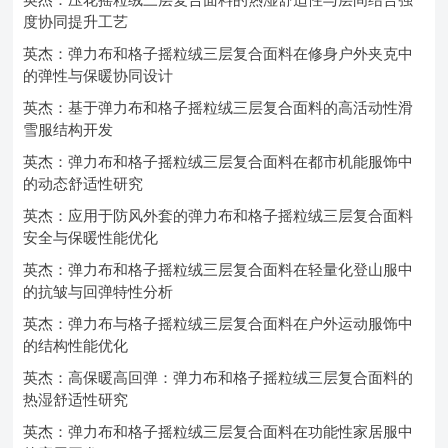
度协同提升工艺
英杰：弹力布和格子摇粒绒三层复合面料在修身户外夹克中
的弹性与保暖协同设计
英杰：基于弹力布和格子摇粒绒三层复合面料的高活动性滑
雪服结构开发
英杰：弹力布和格子摇粒绒三层复合面料在都市机能服饰中
的动态舒适性研究
英杰：应用于防风外套的弹力布和格子摇粒绒三层复合面料
安全与保暖性能优化
英杰：弹力布和格子摇粒绒三层复合面料在轻量化登山服中
的抗皱与回弹特性分析
英杰：弹力布与格子摇粒绒三层复合面料在户外运动服饰中
的结构性能优化
英杰：高保暖高回弹：弹力布和格子摇粒绒三层复合面料的
热湿舒适性研究
英杰：弹力布和格子摇粒绒三层复合面料在功能性家居服中