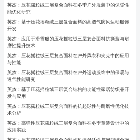
英杰：压花摇粒绒三层复合面料在冬季户外服装中的保暖性
能优化研究
英杰：基于压花摇粒绒三层复合面料的高透气防风运动服饰
开发
英杰：应用于滑雪服的压花摇粒绒三层复合面料抗撕裂与耐
磨性提升技术
英杰：压花摇粒绒三层复合面料在户外风衣和夹克中的应用
与性能
英杰：压花摇粒绒三层复合面料在户外运动服饰中的保暖与
透气性能研究
英杰：基于压花摇粒绒三层复合结构的功能性家居纺织品开
发与应用
英杰：压花摇粒绒三层复合面料的抗起球性与耐磨性优化技
术分析
英杰：高弹性压花摇粒绒三层复合面料在冬季童装设计中的
应用实践
英杰：压花摇粒绒三层复合面料的热湿舒适性与层间结合强