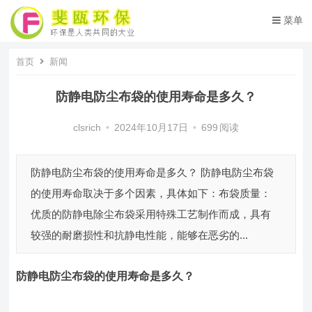
菜单
首页
新闻
防静电防尘布袋的使用寿命是多久？
clsrich
•
2024年10月17日
•
699
阅读
防静电防尘布袋的使用寿命是多久？ 防静电防尘布袋
的使用寿命取决于多个因素，具体如下：布袋质量：
优质的防静电除尘布袋采用特殊工艺制作而成，具有
较强的耐磨损性和抗静电性能，能够在恶劣的...
防静电防尘布袋的使用寿命是多久？