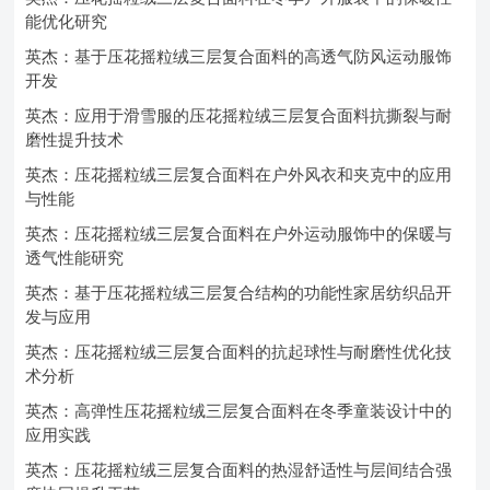
能优化研究
英杰：基于压花摇粒绒三层复合面料的高透气防风运动服饰
开发
英杰：应用于滑雪服的压花摇粒绒三层复合面料抗撕裂与耐
磨性提升技术
英杰：压花摇粒绒三层复合面料在户外风衣和夹克中的应用
与性能
英杰：压花摇粒绒三层复合面料在户外运动服饰中的保暖与
透气性能研究
英杰：基于压花摇粒绒三层复合结构的功能性家居纺织品开
发与应用
英杰：压花摇粒绒三层复合面料的抗起球性与耐磨性优化技
术分析
英杰：高弹性压花摇粒绒三层复合面料在冬季童装设计中的
应用实践
英杰：压花摇粒绒三层复合面料的热湿舒适性与层间结合强