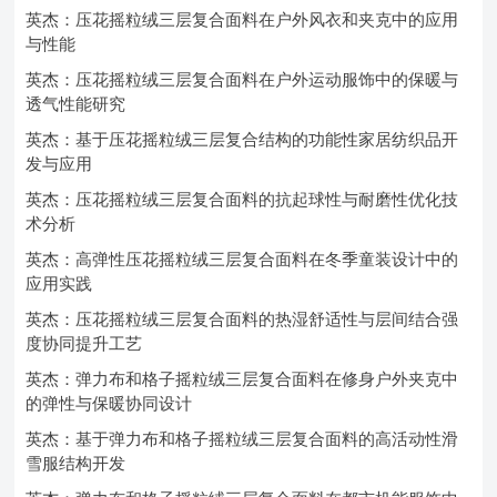
英杰：压花摇粒绒三层复合面料在户外风衣和夹克中的应用
与性能
英杰：压花摇粒绒三层复合面料在户外运动服饰中的保暖与
透气性能研究
英杰：基于压花摇粒绒三层复合结构的功能性家居纺织品开
发与应用
英杰：压花摇粒绒三层复合面料的抗起球性与耐磨性优化技
术分析
英杰：高弹性压花摇粒绒三层复合面料在冬季童装设计中的
应用实践
英杰：压花摇粒绒三层复合面料的热湿舒适性与层间结合强
度协同提升工艺
英杰：弹力布和格子摇粒绒三层复合面料在修身户外夹克中
的弹性与保暖协同设计
英杰：基于弹力布和格子摇粒绒三层复合面料的高活动性滑
雪服结构开发