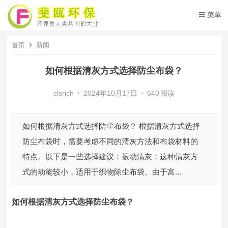
菜单
首页
新闻
如何根据清灰方式选择防尘布袋？
clsrich
•
2024年10月17日
•
640
阅读
如何根据清灰方式选择防尘布袋？ 根据清灰方式选择
防尘布袋时，需要考虑不同的清灰方法和布袋材料的
特点。以下是一些选择建议：振动清灰：这种清灰方
式的动能较小，适用于织物除尘布袋。由于富...
如何根据清灰方式选择防尘布袋？