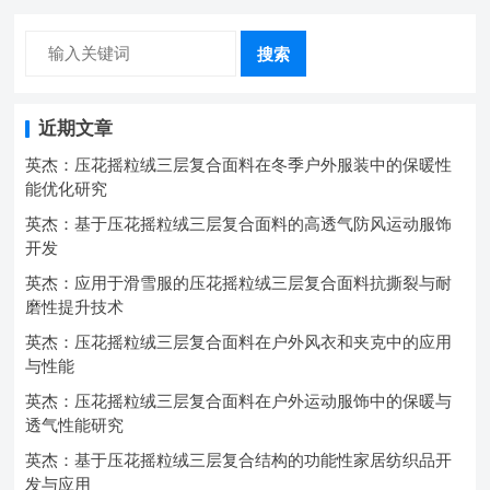
搜索
近期文章
英杰：压花摇粒绒三层复合面料在冬季户外服装中的保暖性
能优化研究
英杰：基于压花摇粒绒三层复合面料的高透气防风运动服饰
开发
英杰：应用于滑雪服的压花摇粒绒三层复合面料抗撕裂与耐
磨性提升技术
英杰：压花摇粒绒三层复合面料在户外风衣和夹克中的应用
与性能
英杰：压花摇粒绒三层复合面料在户外运动服饰中的保暖与
透气性能研究
英杰：基于压花摇粒绒三层复合结构的功能性家居纺织品开
发与应用