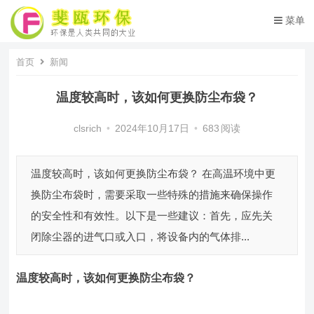
菜单
首页
新闻
温度较高时，该如何更换防尘布袋？
clsrich
•
2024年10月17日
•
683
阅读
温度较高时，该如何更换防尘布袋？ 在高温环境中更
换防尘布袋时，需要采取一些特殊的措施来确保操作
的安全性和有效性。以下是一些建议：首先，应先关
闭除尘器的进气口或入口，将设备内的气体排...
温度较高时，该如何更换防尘布袋？