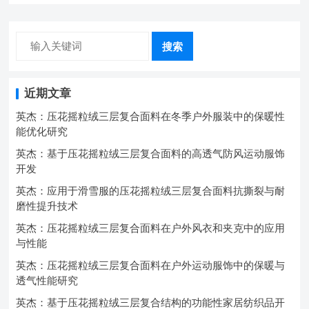
搜索
近期文章
英杰：压花摇粒绒三层复合面料在冬季户外服装中的保暖性
能优化研究
英杰：基于压花摇粒绒三层复合面料的高透气防风运动服饰
开发
英杰：应用于滑雪服的压花摇粒绒三层复合面料抗撕裂与耐
磨性提升技术
英杰：压花摇粒绒三层复合面料在户外风衣和夹克中的应用
与性能
英杰：压花摇粒绒三层复合面料在户外运动服饰中的保暖与
透气性能研究
英杰：基于压花摇粒绒三层复合结构的功能性家居纺织品开