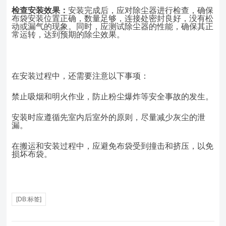
检查安装效果：
安装完成后，应对除尘器进行检查，确保
布袋安装位置正确，数量足够，连接处密封良好，没有松
动或漏气的现象。同时，应测试除尘器的性能，确保其正
常运转，达到预期的除尘效果。
在安装过程中，还需要注意以下事项：
禁止吸烟和明火作业，防止粉尘爆炸等安全事故的发生。
安装时应遵循先室内后室外的原则，尽量减少灰尘的泄
漏。
在搬运和安装过程中，应避免布袋受到撞击和挤压，以免
损坏布袋。
[DB:标签]