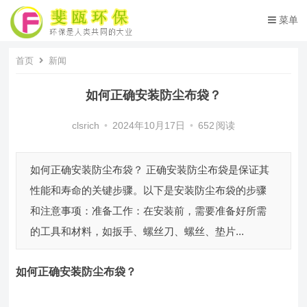
菜单
首页
新闻
如何正确安装防尘布袋？
clsrich
•
2024年10月17日
•
652
阅读
如何正确安装防尘布袋？ 正确安装防尘布袋是保证其
性能和寿命的关键步骤。以下是安装防尘布袋的步骤
和注意事项：准备工作：在安装前，需要准备好所需
的工具和材料，如扳手、螺丝刀、螺丝、垫片...
如何正确安装防尘布袋？