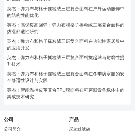
英杰：弹力布与格子摇粒绒三层复合面料在户外运动服饰中
的结构性能优化
英杰：高保暖高回弹：弹力布和格子摇粒绒三层复合面料的
热湿舒适性研究
英杰：弹力布和格子摇粒绒三层复合面料在功能性家居服中
的应用开发
英杰：弹力布和格子摇粒绒三层复合面料抗起球与耐磨性提
升技术
英杰：弹力布和格子摇粒绒三层复合面料在冬季防寒服的安
全舒适性设计与实践
英杰：智能温控皮革复合TPU膜面料在可穿戴设备载体中的
集成技术研究
公司
产品
公司简介
尼龙过滤袋