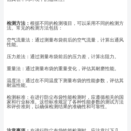
检测方法：
根据不同的检测项目，可以采用不同的检测方
法。常见的检测方法包括：
空气流量法：通过测量布袋前后的空气流量，计算出通风
性能。
压力差法：通过测量布袋前后的压力差，计算出阻力。
重量法：通过测量布袋的重量变化，评估其耐磨性能。
温度法：通过在不同温度下测量布袋的性能参数，评估其
耐温性能。
检测标准
：在进行防尘布袋性能检测时，应遵循相关的国
家和行业标准。这些标准规定了各种性能参数的测试方法
和评价准则，以确保检测结果的准确性和可靠性。
注意事项：
在进行防尘布袋性能检测时，应注意以下几