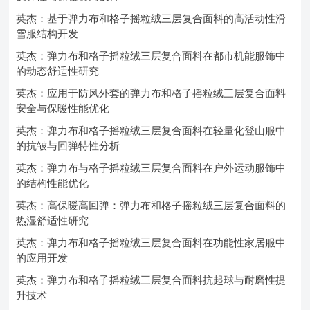
英杰：基于弹力布和格子摇粒绒三层复合面料的高活动性滑
雪服结构开发
英杰：弹力布和格子摇粒绒三层复合面料在都市机能服饰中
的动态舒适性研究
英杰：应用于防风外套的弹力布和格子摇粒绒三层复合面料
安全与保暖性能优化
英杰：弹力布和格子摇粒绒三层复合面料在轻量化登山服中
的抗皱与回弹特性分析
英杰：弹力布与格子摇粒绒三层复合面料在户外运动服饰中
的结构性能优化
英杰：高保暖高回弹：弹力布和格子摇粒绒三层复合面料的
热湿舒适性研究
英杰：弹力布和格子摇粒绒三层复合面料在功能性家居服中
的应用开发
英杰：弹力布和格子摇粒绒三层复合面料抗起球与耐磨性提
升技术