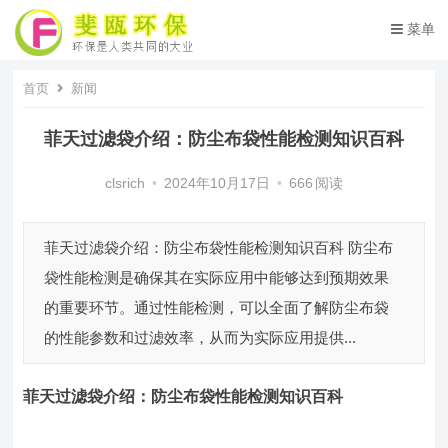
菜单
首页
新闻
菲天过滤袋介绍：防尘布袋性能检测知识百科
clsrich
•
2024年10月17日
•
666
阅读
菲天过滤袋介绍：防尘布袋性能检测知识百科 防尘布
袋性能检测是确保其在实际应用中能够达到预期效果
的重要环节。通过性能检测，可以全面了解防尘布袋
的性能参数和过滤效率，从而为实际应用提供...
菲天过滤袋介绍：
防尘布袋
性能检测知识百科