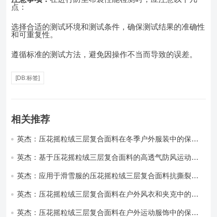
点：
选择合适的测试环境和测试条件，确保测试结果的准确性
和可重复性。
遵循标准的测试方法，避免因操作不当而导致的误差。
[DB:标签]
相关推荐
英杰：压花摇粒绒三层复合面料在冬季户外服装中的保暖
性能优化研究
英杰：基于压花摇粒绒三层复合面料的高透气防风运动服
饰开发
英杰：应用于滑雪服的压花摇粒绒三层复合面料抗撕裂与
耐磨性提升技术
英杰：压花摇粒绒三层复合面料在户外风衣和夹克中的应
用与性能
英杰：压花摇粒绒三层复合面料在户外运动服饰中的保暖