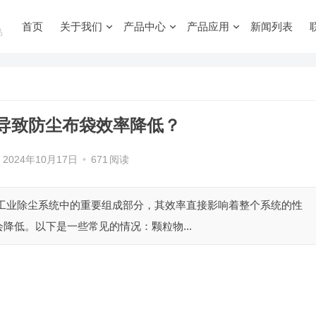
首页
关于我们
产品中心
产品应用
新闻列表
品
导致防尘布袋效率降低？
2024年10月17日
•
671
阅读
是工业除尘系统中的重要组成部分，其效率直接影响着整个系统的性
降低。以下是一些常见的情况：颗粒物...