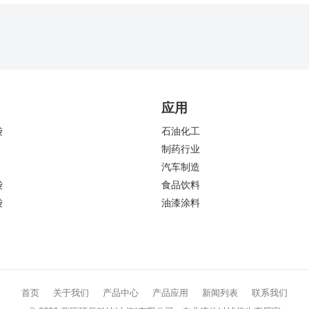
应用
袋
石油化工
制药行业
汽车制造
袋
食品饮料
袋
油漆涂料
首页
关于我们
产品中心
产品应用
新闻列表
联系我们