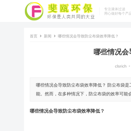
专注液体过滤
用心做好每个产
首页
新闻
哪些情况会导致防尘布袋效率降低？
哪些情况会
clsrich
•
哪些情况会导致防尘布袋效率降低？ 防尘布袋
能。然而，在多种情况下，防尘布袋的效率可能会
哪些情况会导致防尘布袋效率降低？