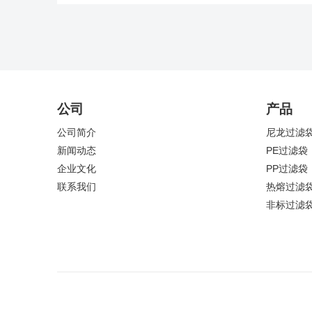
公司
产品
公司简介
尼龙过滤
新闻动态
PE过滤袋
企业文化
PP过滤袋
联系我们
热熔过滤
非标过滤