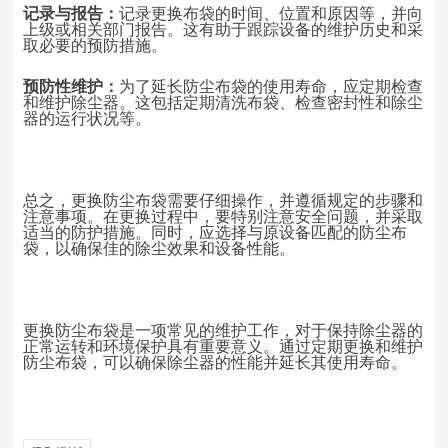
记录与报告：
记录更换布袋的时间、位置和原因等，并向
上级或相关部门报告。这有助于跟踪设备的维护历史和采
取必要的预防措施。
预防性维护：
为了延长防尘布袋的使用寿命，应定期检查
和维护除尘器。这包括定期清洗布袋、检查密封性和除尘
器的运行状况等。
总之，更换防尘布袋需要仔细操作，并遵循规定的步骤和
注意事项。在更换过程中，要特别注意安全问题，并采取
适当的防护措施。同时，应选择与原设备匹配的防尘布
袋，以确保佳的除尘效果和设备性能。
更换防尘布袋是一项常见的维护工作，对于保持除尘器的
正常运转和环境保护具有重要意义。通过定期更换和维护
防尘布袋，可以确保除尘器的性能并延长其使用寿命。