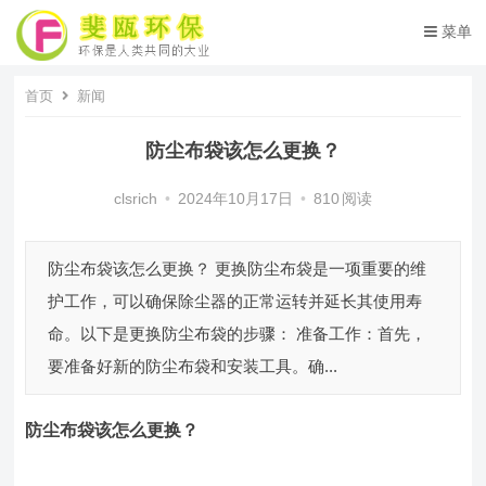
菜单
首页
新闻
防尘布袋该怎么更换？
clsrich
•
2024年10月17日
•
810
阅读
防尘布袋该怎么更换？ 更换防尘布袋是一项重要的维
护工作，可以确保除尘器的正常运转并延长其使用寿
命。以下是更换防尘布袋的步骤： 准备工作：首先，
要准备好新的防尘布袋和安装工具。确...
防尘布袋
该怎么更换？