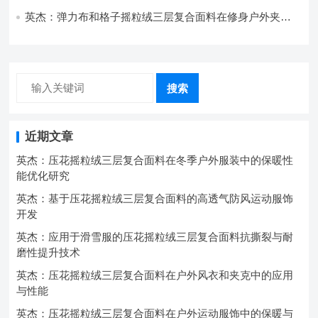
强度协同提升工艺
英杰：弹力布和格子摇粒绒三层复合面料在修身户外夹克
中的弹性与保暖协同设计
搜索
近期文章
英杰：压花摇粒绒三层复合面料在冬季户外服装中的保暖性
能优化研究
英杰：基于压花摇粒绒三层复合面料的高透气防风运动服饰
开发
英杰：应用于滑雪服的压花摇粒绒三层复合面料抗撕裂与耐
磨性提升技术
英杰：压花摇粒绒三层复合面料在户外风衣和夹克中的应用
与性能
英杰：压花摇粒绒三层复合面料在户外运动服饰中的保暖与