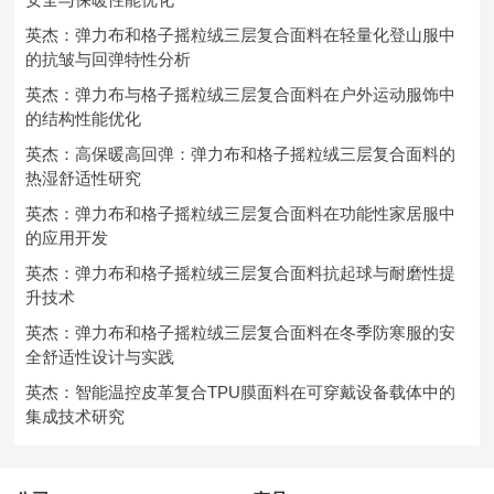
英杰：弹力布和格子摇粒绒三层复合面料在轻量化登山服中
的抗皱与回弹特性分析
英杰：弹力布与格子摇粒绒三层复合面料在户外运动服饰中
的结构性能优化
英杰：高保暖高回弹：弹力布和格子摇粒绒三层复合面料的
热湿舒适性研究
英杰：弹力布和格子摇粒绒三层复合面料在功能性家居服中
的应用开发
英杰：弹力布和格子摇粒绒三层复合面料抗起球与耐磨性提
升技术
英杰：弹力布和格子摇粒绒三层复合面料在冬季防寒服的安
全舒适性设计与实践
英杰：智能温控皮革复合TPU膜面料在可穿戴设备载体中的
集成技术研究