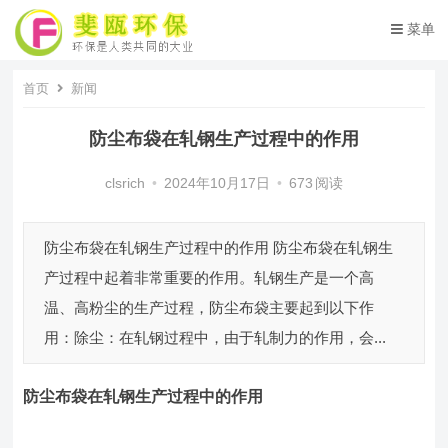
菜单
首页
新闻
防尘布袋在轧钢生产过程中的作用
clsrich
•
2024年10月17日
•
673
阅读
防尘布袋在轧钢生产过程中的作用 防尘布袋在轧钢生
产过程中起着非常重要的作用。轧钢生产是一个高
温、高粉尘的生产过程，防尘布袋主要起到以下作
用：除尘：在轧钢过程中，由于轧制力的作用，会...
防尘布袋
在轧钢生产过程中的作用