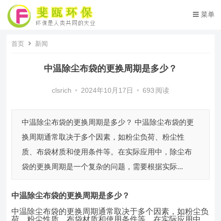
菜单
首页
新闻
中温除尘布袋的更换周期是多少？
clsrich
•
2024年10月17日
•
693
阅读
中温除尘布袋的更换周期是多少？ 中温除尘布袋的更
换周期通常取决于多个因素，如粉尘负荷、粉尘性
质、布袋材质和使用条件等。在实际应用中，除尘布
袋的更换周期是一个复杂的问题，需要根据实际...
中温除尘布袋
的更换周期是多少
？
中温除尘布袋的更换周期通常取决于多个因素，如粉尘负
荷、粉尘性质、布袋材质和使用条件等。在实际应用中，