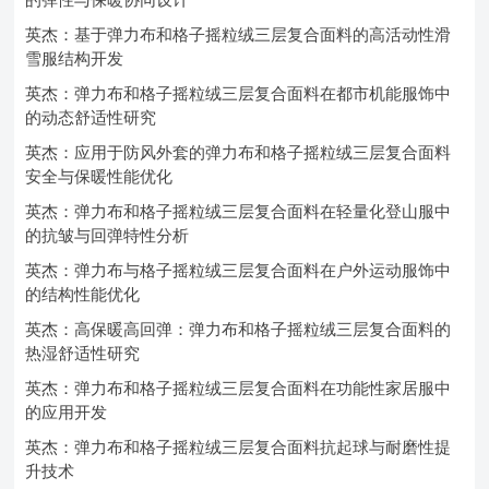
英杰：基于弹力布和格子摇粒绒三层复合面料的高活动性滑
雪服结构开发
英杰：弹力布和格子摇粒绒三层复合面料在都市机能服饰中
的动态舒适性研究
英杰：应用于防风外套的弹力布和格子摇粒绒三层复合面料
安全与保暖性能优化
英杰：弹力布和格子摇粒绒三层复合面料在轻量化登山服中
的抗皱与回弹特性分析
英杰：弹力布与格子摇粒绒三层复合面料在户外运动服饰中
的结构性能优化
英杰：高保暖高回弹：弹力布和格子摇粒绒三层复合面料的
热湿舒适性研究
英杰：弹力布和格子摇粒绒三层复合面料在功能性家居服中
的应用开发
英杰：弹力布和格子摇粒绒三层复合面料抗起球与耐磨性提
升技术