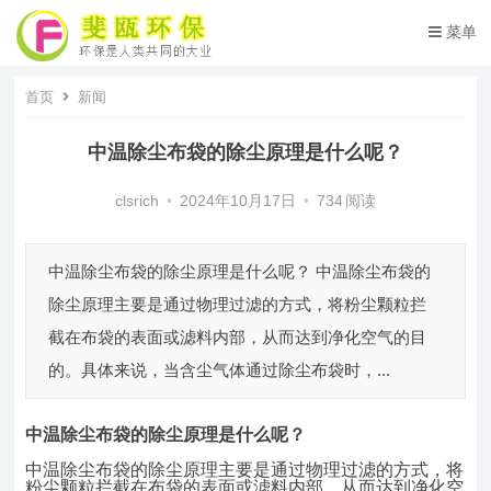
菜单
首页
新闻
中温除尘布袋的除尘原理是什么呢？
clsrich
•
2024年10月17日
•
734
阅读
中温除尘布袋的除尘原理是什么呢？ 中温除尘布袋的
除尘原理主要是通过物理过滤的方式，将粉尘颗粒拦
截在布袋的表面或滤料内部，从而达到净化空气的目
的。具体来说，当含尘气体通过除尘布袋时，...
中温除尘布袋
的除尘原理是什么呢
？
中温除尘布袋的除尘原理主要是通过物理过滤的方式，将
粉尘颗粒拦截在布袋的表面或滤料内部，从而达到净化空