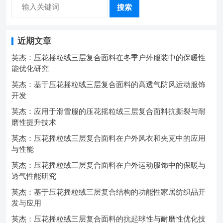
搜索
近期文章
英杰：压花摇粒绒三层复合面料在冬季户外服装中的保暖性
能优化研究
英杰：基于压花摇粒绒三层复合面料的高透气防风运动服饰
开发
英杰：应用于滑雪服的压花摇粒绒三层复合面料抗撕裂与耐
磨性提升技术
英杰：压花摇粒绒三层复合面料在户外风衣和夹克中的应用
与性能
英杰：压花摇粒绒三层复合面料在户外运动服饰中的保暖与
透气性能研究
英杰：基于压花摇粒绒三层复合结构的功能性家居纺织品开
发与应用
英杰：压花摇粒绒三层复合面料的抗起球性与耐磨性优化技