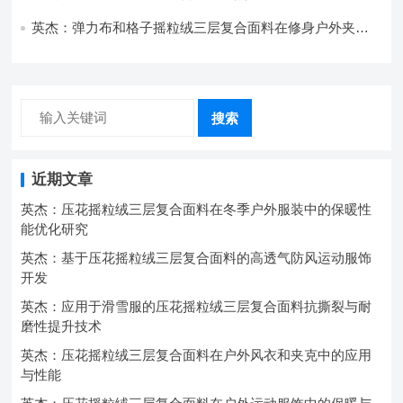
强度协同提升工艺
英杰：弹力布和格子摇粒绒三层复合面料在修身户外夹克
中的弹性与保暖协同设计
搜索
近期文章
英杰：压花摇粒绒三层复合面料在冬季户外服装中的保暖性
能优化研究
英杰：基于压花摇粒绒三层复合面料的高透气防风运动服饰
开发
英杰：应用于滑雪服的压花摇粒绒三层复合面料抗撕裂与耐
磨性提升技术
英杰：压花摇粒绒三层复合面料在户外风衣和夹克中的应用
与性能