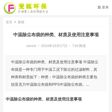
菜单
首页
新闻
中温除尘布袋​的种类、材质及使用注意事项
clsrich
•
2024年10月17日
•
716
阅读
中温除尘布袋的种类、材质及使用注意事项 中温除尘
布袋是一种专门用于中温工况下除尘的过滤材料，其
种类和材质如下：种类：中温除尘布袋的种类主要包
括亚克力中温除尘布袋和PPS中温除尘布袋。...
中温除尘布袋
的种类、材质及使用注意事项