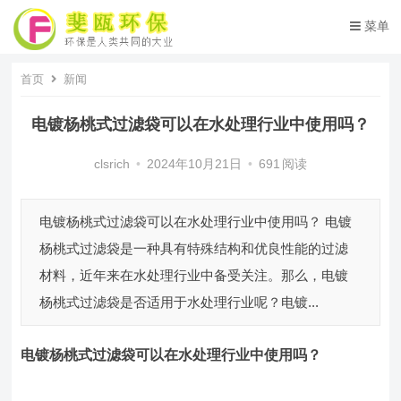
菜单
首页
新闻
电镀杨桃式过滤袋可以在水处理行业中使用吗？
clsrich
•
2024年10月21日
•
691
阅读
电镀杨桃式过滤袋可以在水处理行业中使用吗？ 电镀
杨桃式过滤袋是一种具有特殊结构和优良性能的过滤
材料，近年来在水处理行业中备受关注。那么，电镀
杨桃式过滤袋是否适用于水处理行业呢？电镀...
电镀杨桃式过滤袋
可以在水处理行业中使用吗？