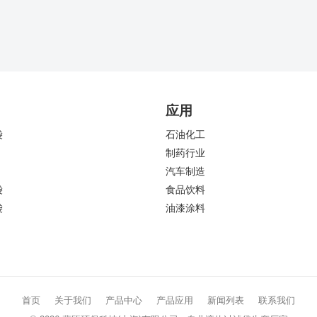
应用
袋
石油化工
制药行业
汽车制造
袋
食品饮料
袋
油漆涂料
首页
关于我们
产品中心
产品应用
新闻列表
联系我们