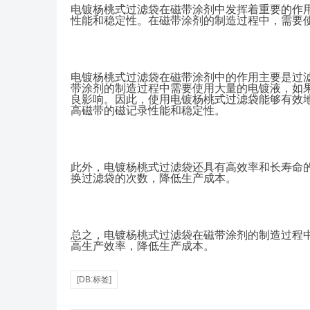
电镀杨桃式过滤袋在磁带涂剂中发挥着重要的作
性能和稳定性。在磁带涂剂的制造过程中，需要
电镀杨桃式过滤袋在磁带涂剂中的作用主要是过
带涂剂的制造过程中需要使用大量的电镀液，如
良影响
。
因此，使用电镀杨桃式过滤袋能够有效
高磁带的磁记录性能和稳定性。
此外，电镀杨桃式过滤袋还具有高效率和长寿命
换过滤袋的次数，降低生产成本。
总之，电镀杨桃式过滤袋在磁带涂剂的制造过程
高生产效率，降低生产成本。
[DB:标签]