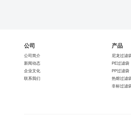
公司
产品
公司简介
尼龙过滤
新闻动态
PE过滤袋
企业文化
PP过滤袋
联系我们
热熔过滤
非标过滤