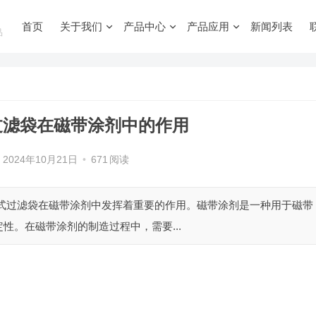
首页
关于我们
产品中心
产品应用
新闻列表
品
过滤袋在磁带涂剂中的作用
2024年10月21日
•
671
阅读
桃式过滤袋在磁带涂剂中发挥着重要的作用。磁带涂剂是一种用于磁带
性。在磁带涂剂的制造过程中，需要...