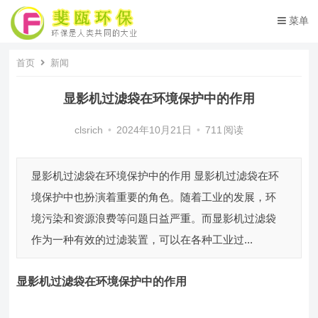
菜单
首页
新闻
显影机过滤袋在环境保护中的作用
clsrich
•
2024年10月21日
•
711
阅读
显影机过滤袋在环境保护中的作用 显影机过滤袋在环
境保护中也扮演着重要的角色。随着工业的发展，环
境污染和资源浪费等问题日益严重。而显影机过滤袋
作为一种有效的过滤装置，可以在各种工业过...
显影机过滤袋
在环境保护中的作用