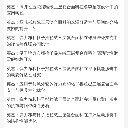
英杰：高弹性压花摇粒绒三层复合面料在冬季童装设计中的
应用实践
英杰：压花摇粒绒三层复合面料的热湿舒适性与层间结合强
度协同提升工艺
英杰：弹力布和格子摇粒绒三层复合面料在修身户外夹克中
的弹性与保暖协同设计
英杰：基于弹力布和格子摇粒绒三层复合面料的高活动性滑
雪服结构开发
英杰：弹力布和格子摇粒绒三层复合面料在都市机能服饰中
的动态舒适性研究
英杰：应用于防风外套的弹力布和格子摇粒绒三层复合面料
安全与保暖性能优化
英杰：弹力布和格子摇粒绒三层复合面料在轻量化登山服中
的抗皱与回弹特性分析
英杰：弹力布与格子摇粒绒三层复合面料在户外运动服饰中
的结构性能优化