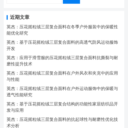
近期文章
英杰：压花摇粒绒三层复合面料在冬季户外服装中的保暖性
能优化研究
英杰：基于压花摇粒绒三层复合面料的高透气防风运动服饰
开发
英杰：应用于滑雪服的压花摇粒绒三层复合面料抗撕裂与耐
磨性提升技术
英杰：压花摇粒绒三层复合面料在户外风衣和夹克中的应用
与性能
英杰：压花摇粒绒三层复合面料在户外运动服饰中的保暖与
透气性能研究
英杰：基于压花摇粒绒三层复合结构的功能性家居纺织品开
发与应用
英杰：压花摇粒绒三层复合面料的抗起球性与耐磨性优化技
术分析