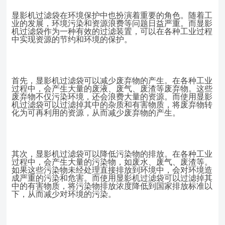
显影机过滤袋在环境保护中也扮演着重要的角色。随着工
业的发展，环境污染和资源浪费等问题日益严重。而显影
机过滤袋作为一种有效的过滤装置，可以在各种工业过程
中实现资源的节约和环境的保护。
首先，显影机过滤袋可以减少废弃物的产生。在各种工业
过程中，会产生大量的废液、废气、废渣等废弃物。这些
废弃物不仅污染环境，还会浪费大量的资源。而使用显影
机过滤袋可以过滤掉其中的杂质和有害物质，将废弃物转
化为可再利用的资源，从而减少废弃物的产生。
其次，显影机过滤袋可以降低污染物的排放。在各种工业
过程中，会产生大量的污染物，如废水、废气、废渣等。
如果这些污染物未经处理直接排放到环境中，会对环境造
成严重的污染和危害。而使用显影机过滤袋可以过滤掉其
中的有害物质，将污染物排放浓度降低到国家排放标准以
下，从而减少对环境的污染。