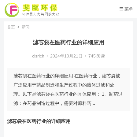
菜单
首页
新闻
滤芯袋在医药行业的详细应用
clsrich
•
2024年10月21日
•
745
阅读
滤芯袋在医药行业的详细应用 在医药行业，滤芯袋被
广泛应用于药品制造和生产过程中的液体过滤和处
理。以下是滤芯袋在医药行业的具体应用： 1、制药过
滤：在药品制造过程中，需要对原料药...
滤芯袋
在医药行业的详细应用