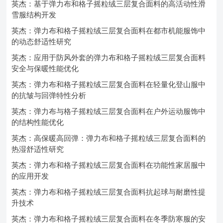
英杰：基于弹力布和格子摇粒绒三层复合面料的高活动性滑
雪服结构开发
英杰：弹力布和格子摇粒绒三层复合面料在都市机能服饰中
的动态舒适性研究
英杰：应用于防风外套的弹力布和格子摇粒绒三层复合面料
安全与保暖性能优化
英杰：弹力布和格子摇粒绒三层复合面料在轻量化登山服中
的抗皱与回弹特性分析
英杰：弹力布与格子摇粒绒三层复合面料在户外运动服饰中
的结构性能优化
英杰：高保暖高回弹：弹力布和格子摇粒绒三层复合面料的
热湿舒适性研究
英杰：弹力布和格子摇粒绒三层复合面料在功能性家居服中
的应用开发
英杰：弹力布和格子摇粒绒三层复合面料抗起球与耐磨性提
升技术
英杰：弹力布和格子摇粒绒三层复合面料在冬季防寒服的安