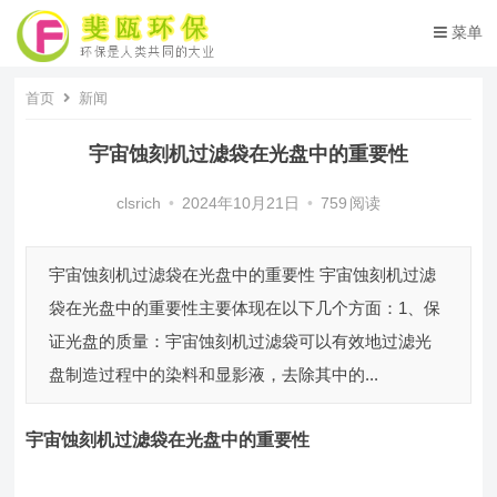
菜单
首页
新闻
宇宙蚀刻机过滤袋在光盘中的重要性
clsrich
•
2024年10月21日
•
759
阅读
宇宙蚀刻机过滤袋在光盘中的重要性 宇宙蚀刻机过滤
袋在光盘中的重要性主要体现在以下几个方面：1、保
证光盘的质量：宇宙蚀刻机过滤袋可以有效地过滤光
盘制造过程中的染料和显影液，去除其中的...
宇宙蚀刻机过滤袋
在光盘中的重要性