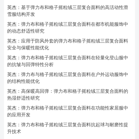
英杰：基于弹力布和格子摇粒绒三层复合面料的高活动性滑
雪服结构开发
英杰：弹力布和格子摇粒绒三层复合面料在都市机能服饰中
的动态舒适性研究
英杰：应用于防风外套的弹力布和格子摇粒绒三层复合面料
安全与保暖性能优化
英杰：弹力布和格子摇粒绒三层复合面料在轻量化登山服中
的抗皱与回弹特性分析
英杰：弹力布与格子摇粒绒三层复合面料在户外运动服饰中
的结构性能优化
英杰：高保暖高回弹：弹力布和格子摇粒绒三层复合面料的
热湿舒适性研究
英杰：弹力布和格子摇粒绒三层复合面料在功能性家居服中
的应用开发
英杰：弹力布和格子摇粒绒三层复合面料抗起球与耐磨性提
升技术