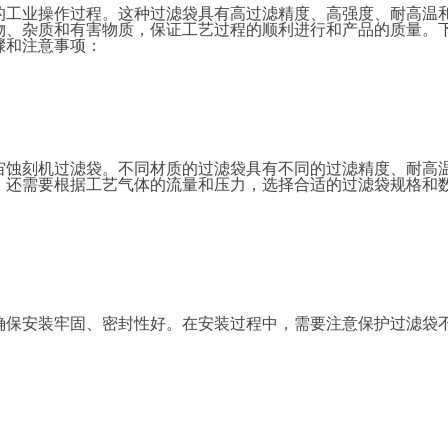
的工业操作过程。这种过滤袋具有高过滤精度、高强度、耐高温
物、杂质和有害物质，保证工艺过程的顺利进行和产品的质量。
骤和注意事项：
宙蚀刻机过滤袋。不同材质的过滤袋具有不同的过滤精度、耐高
，还需要根据工艺气体的流量和压力，选择合适的过滤袋规格和
确保安装牢固、密封性好。在安装过程中，需要注意保护过滤袋