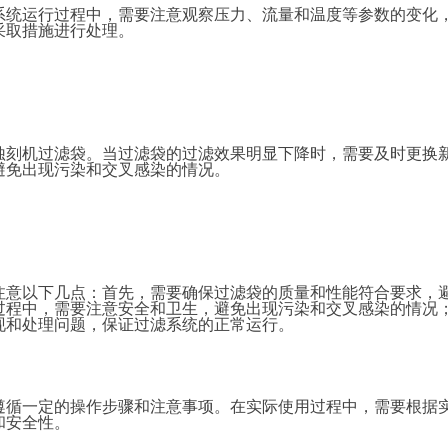
系统运行过程中，需要注意观察压力、流量和温度等参数的变化
采取措施进行处理。
蚀刻机过滤袋。当过滤袋的过滤
效果明显下降时，需要及时更换
避免出现污染和交叉感染的情况。
注意以下几点：首先，需要确保过滤袋的质量和性能符合要求，
过程中，需要注意安全和卫生，避免出现污染和交叉感染的情况
现和处理问题，保证过滤系统的正常运行。
遵循一定的操作步骤和注意事项。在实际使用过程中，需要根据
和安全性。