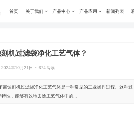
首页
关于我们
产品中心
产品应用
新闻列表
品
蚀刻机过滤袋净化工艺气体？
2024年10月21日
•
674
阅读
用宇宙蚀刻机过滤袋净化工艺气体是一种常见的工业操作过程。这种过
特性，能够有效地去除工艺气体中的...