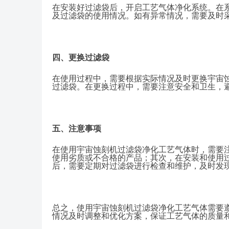
在安装好过滤袋后，开启工艺气体净化系统。在
及过滤袋的使用情况。如有异常情况，需要及时
四、更换过滤袋
在使用过程中，需要根据实际情况及时更换宇宙
过滤袋。在更换过程中，需要注意安全和卫生，
五、注意事项
在使用宇宙蚀刻机过滤袋净化工艺气体时，需要
使用劣质或不合格的产品；其次，在安装和使用
后，需要定期对过滤袋进行检查和维护，及时发
总之，使用宇宙蚀刻机过滤袋净化工艺气体需要
情况及时调整和优化方案，保证工艺气体的质量