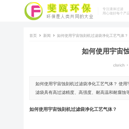
专注液体过滤
用心做好每个产
首页
新闻
如何使用宇宙蚀刻机过滤袋净化工艺气体？
如何使用宇宙
clsrich
•
如何使用宇宙蚀刻机过滤袋净化工艺气体？ 使
滤袋具有高过滤精度、高强度、耐高温和耐腐蚀等
如何使用宇宙蚀刻机过滤袋净化工艺气体？