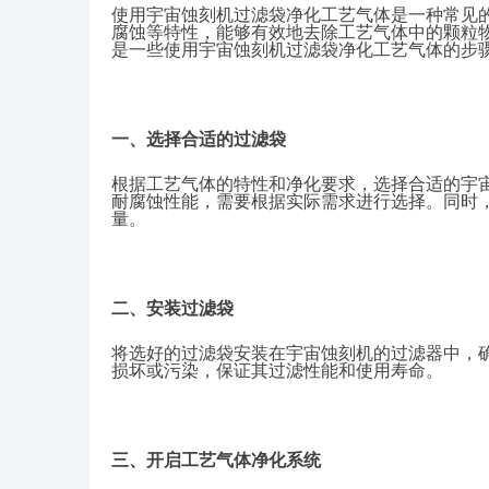
使用宇宙蚀刻机过滤袋净化工艺气体是一种常见
腐蚀等特性，能够有效地去除工艺气体中的颗粒
是一些使用宇宙蚀刻机过滤袋净化工艺气体的步
一、选择合适的过滤袋
根据工艺气体的特性和净化要求，选择合适的宇
耐腐蚀性能，需要根据实际需求进行选择。同时
量。
二、安装过滤袋
将选好的过滤袋安装在宇宙蚀刻机的过滤器中，
损坏或污染，保证其过滤性能和使用寿命。
三、开启工艺气体净化系统