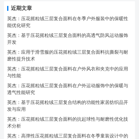
近期文章
英杰：压花摇粒绒三层复合面料在冬季户外服装中的保暖性
能优化研究
英杰：基于压花摇粒绒三层复合面料的高透气防风运动服饰
开发
英杰：应用于滑雪服的压花摇粒绒三层复合面料抗撕裂与耐
磨性提升技术
英杰：压花摇粒绒三层复合面料在户外风衣和夹克中的应用
与性能
英杰：压花摇粒绒三层复合面料在户外运动服饰中的保暖与
透气性能研究
英杰：基于压花摇粒绒三层复合结构的功能性家居纺织品开
发与应用
英杰：压花摇粒绒三层复合面料的抗起球性与耐磨性优化技
术分析
英杰：高弹性压花摇粒绒三层复合面料在冬季童装设计中的