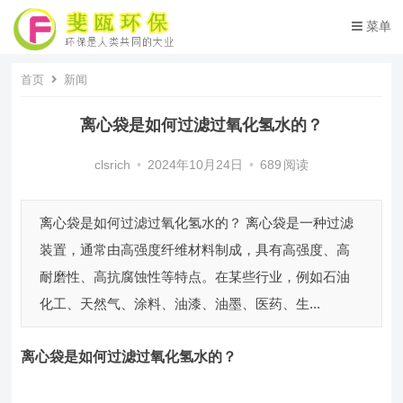
菜单
首页
新闻
离心袋是如何过滤过氧化氢水的？
clsrich
•
2024年10月24日
•
689
阅读
离心袋是如何过滤过氧化氢水的？ 离心袋是一种过滤
装置，通常由高强度纤维材料制成，具有高强度、高
耐磨性、高抗腐蚀性等特点。在某些行业，例如石油
化工、天然气、涂料、油漆、油墨、医药、生...
离心袋
是如何过滤过氧化氢水的？