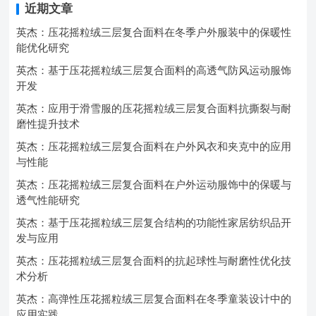
近期文章
英杰：压花摇粒绒三层复合面料在冬季户外服装中的保暖性
能优化研究
英杰：基于压花摇粒绒三层复合面料的高透气防风运动服饰
开发
英杰：应用于滑雪服的压花摇粒绒三层复合面料抗撕裂与耐
磨性提升技术
英杰：压花摇粒绒三层复合面料在户外风衣和夹克中的应用
与性能
英杰：压花摇粒绒三层复合面料在户外运动服饰中的保暖与
透气性能研究
英杰：基于压花摇粒绒三层复合结构的功能性家居纺织品开
发与应用
英杰：压花摇粒绒三层复合面料的抗起球性与耐磨性优化技
术分析
英杰：高弹性压花摇粒绒三层复合面料在冬季童装设计中的
应用实践