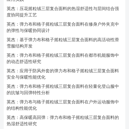
英杰：压花摇粒绒三层复合面料的热湿舒适性与层间结合强
度协同提升工艺
英杰：弹力布和格子摇粒绒三层复合面料在修身户外夹克中
的弹性与保暖协同设计
英杰：基于弹力布和格子摇粒绒三层复合面料的高活动性滑
雪服结构开发
英杰：弹力布和格子摇粒绒三层复合面料在都市机能服饰中
的动态舒适性研究
英杰：应用于防风外套的弹力布和格子摇粒绒三层复合面料
安全与保暖性能优化
英杰：弹力布和格子摇粒绒三层复合面料在轻量化登山服中
的抗皱与回弹特性分析
英杰：弹力布与格子摇粒绒三层复合面料在户外运动服饰中
的结构性能优化
英杰：高保暖高回弹：弹力布和格子摇粒绒三层复合面料的
热湿舒适性研究