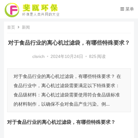
菜单
首页
新闻
对于食品行业的离心机过滤袋，有哪些特殊要求？
clsrich
•
2024年10月24日
•
825
阅读
对于食品行业的离心机过滤袋，有哪些特殊要求？ 在
食品行业中，离心机过滤袋需要满足以下特殊要求：
食品级材料：离心机过滤袋需要使用符合食品级标准
的材料制作，以确保不会对食品产生污染。例...
对于食品行业的离心机过滤袋，有哪些特殊要求？