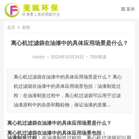
菜单
首页
新闻
离心机过滤袋在油漆中的具体应用场景是什么？
clsrich
•
2024年10月24日
•
789
阅读
离心机过滤袋在油漆中的具体应用场景是什么？ 离心
机过滤袋在油漆中的具体应用场景包括：油漆制造过
程：在油漆制造过程中，离心机过滤袋可以用于过滤
油漆原料中的杂质和颗粒物，保证油漆的质量...
离心机过滤袋
在油漆中的具体应用场景是什么？
离心机过滤袋在油漆中的具体应用场景包括：
油漆制造过程：
在油漆制造过程中，离心机过滤袋可以用