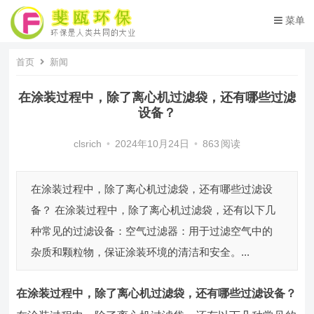
菜单
首页
新闻
在涂装过程中，除了离心机过滤袋，还有哪些过滤
设备？
clsrich
•
2024年10月24日
•
863
阅读
在涂装过程中，除了离心机过滤袋，还有哪些过滤设
备？ 在涂装过程中，除了离心机过滤袋，还有以下几
种常见的过滤设备：空气过滤器：用于过滤空气中的
杂质和颗粒物，保证涂装环境的清洁和安全。...
在涂装过程中，除了离心机过滤袋，还有哪些过滤设备？