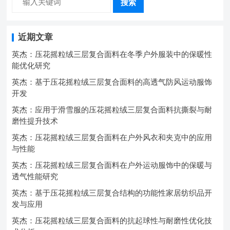
搜索
近期文章
英杰：压花摇粒绒三层复合面料在冬季户外服装中的保暖性
能优化研究
英杰：基于压花摇粒绒三层复合面料的高透气防风运动服饰
开发
英杰：应用于滑雪服的压花摇粒绒三层复合面料抗撕裂与耐
磨性提升技术
英杰：压花摇粒绒三层复合面料在户外风衣和夹克中的应用
与性能
英杰：压花摇粒绒三层复合面料在户外运动服饰中的保暖与
透气性能研究
英杰：基于压花摇粒绒三层复合结构的功能性家居纺织品开
发与应用
英杰：压花摇粒绒三层复合面料的抗起球性与耐磨性优化技