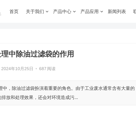
首页
关于我们
产品中心
产品应用
新闻列表
品
处理中除油过滤袋的作用
2024年10月25日
•
687
阅读
处理中，除油过滤袋扮演着重要的角色。由于工业废水通常含有大量的
排放和处理效果，还会对环境造成污...