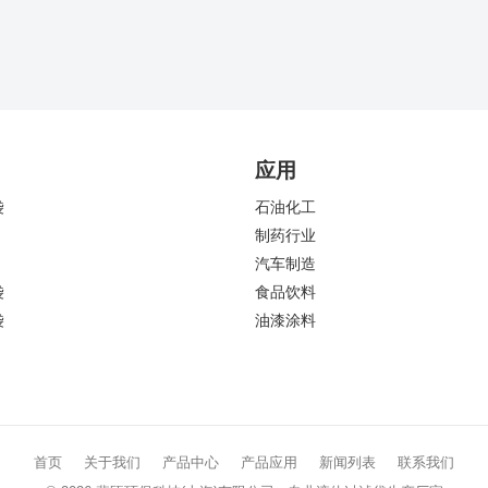
应用
袋
石油化工
制药行业
汽车制造
袋
食品饮料
袋
油漆涂料
首页
关于我们
产品中心
产品应用
新闻列表
联系我们