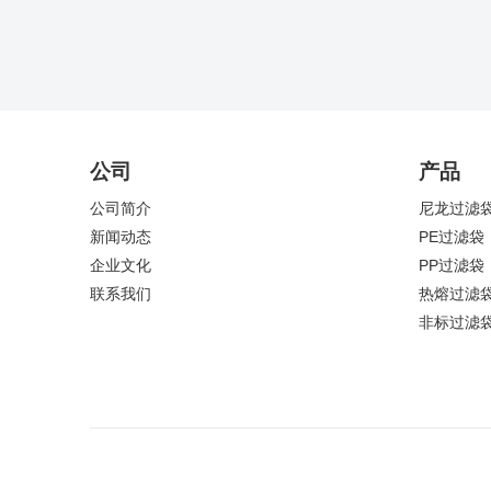
公司
产品
公司简介
尼龙过滤
新闻动态
PE过滤袋
企业文化
PP过滤袋
联系我们
热熔过滤
非标过滤