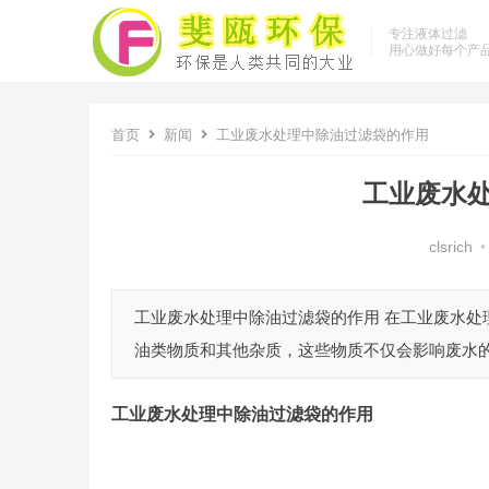
专注液体过滤
用心做好每个产
首页
新闻
工业废水处理中除油过滤袋的作用
工业废水
clsrich
•
工业废水处理中除油过滤袋的作用 在工业废水
油类物质和其他杂质，这些物质不仅会影响废水的
工业废水处理中除油过滤袋的作用