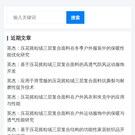
搜索
近期文章
英杰：压花摇粒绒三层复合面料在冬季户外服装中的保暖性
能优化研究
英杰：基于压花摇粒绒三层复合面料的高透气防风运动服饰
开发
英杰：应用于滑雪服的压花摇粒绒三层复合面料抗撕裂与耐
磨性提升技术
英杰：压花摇粒绒三层复合面料在户外风衣和夹克中的应用
与性能
英杰：压花摇粒绒三层复合面料在户外运动服饰中的保暖与
透气性能研究
英杰：基于压花摇粒绒三层复合结构的功能性家居纺织品开