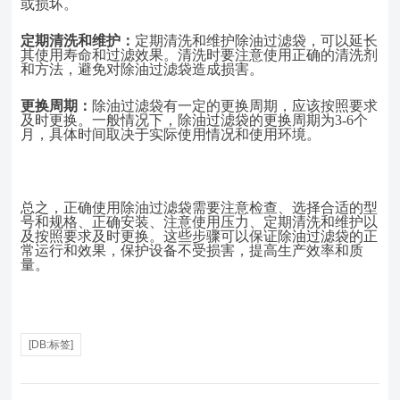
或损坏。
定期清洗和维护：
定期清洗和维护除油过滤袋，可以延长
其使用寿命和过滤效果。清洗时要注意使用正确的清洗剂
和方法，避免对除油过滤袋造成损害。
更换周期：
除油过滤袋有一定的更换周期，应该按照要求
及时更换。一般情况下，除油过滤袋的更换周期为
3-6个
月，具体时间取决于实际使用情况和使用环境。
总之，正确使用除油过滤袋需要注意检查、选择合适的型
号和规格、正确安装、注意使用压力、定期清洗和维护以
及按照要求及时更换。这些步骤可以保证除油过滤袋的正
常运行和效果，保护设备不受损害，提高生产效率和质
量。
[DB:标签]