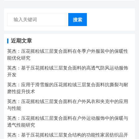
搜索
近期文章
英杰：压花摇粒绒三层复合面料在冬季户外服装中的保暖性
能优化研究
英杰：基于压花摇粒绒三层复合面料的高透气防风运动服饰
开发
英杰：应用于滑雪服的压花摇粒绒三层复合面料抗撕裂与耐
磨性提升技术
英杰：压花摇粒绒三层复合面料在户外风衣和夹克中的应用
与性能
英杰：压花摇粒绒三层复合面料在户外运动服饰中的保暖与
透气性能研究
英杰：基于压花摇粒绒三层复合结构的功能性家居纺织品开