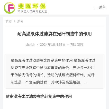
菜单
首页
新闻
耐高温液体过滤袋在光纤制造中的作用
clsrich
•
2024年10月25日
•
751
阅读
耐高温液体过滤袋在光纤制造中的作用 耐高温液体过
滤袋在光纤制造中扮演着重要的角色。光纤是一种用
于传输光信号的细长、透明的玻璃或塑料纤维。光纤
制造是一个复杂的过程，其中涉及高温熔融、...
耐高温液体过滤袋
在光纤制造中的作用