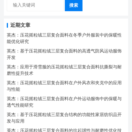
搜索
近期文章
英杰：压花摇粒绒三层复合面料在冬季户外服装中的保暖性
能优化研究
英杰：基于压花摇粒绒三层复合面料的高透气防风运动服饰
开发
英杰：应用于滑雪服的压花摇粒绒三层复合面料抗撕裂与耐
磨性提升技术
英杰：压花摇粒绒三层复合面料在户外风衣和夹克中的应用
与性能
英杰：压花摇粒绒三层复合面料在户外运动服饰中的保暖与
透气性能研究
英杰：基于压花摇粒绒三层复合结构的功能性家居纺织品开
发与应用
英杰：压花摇粒绒三层复合面料的抗起球性与耐磨性优化技