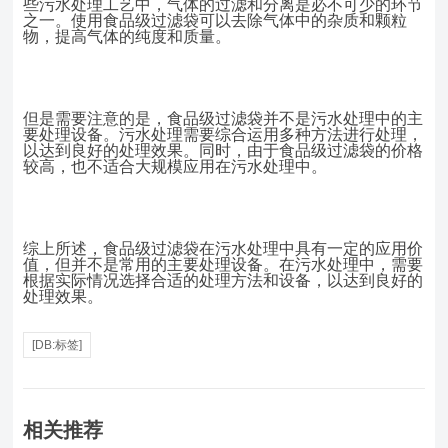
些污水处理工艺中，气体的过滤和分离是必不可少的环节
之一。使用食品级过滤袋可以去除气体中的杂质和颗粒
物，提高气体的纯度和质量。
但是需要注意的是，食品级过滤袋并不是污水处理中的主
要处理设备。污水处理需要综合运用多种方法进行处理，
以达到良好的处理效果。同时，由于食品级过滤袋的价格
较高，也不适合大规模应用在污水处理中。
综上所述，食品级过滤袋在污水处理中具有一定的应用价
值，但并不是常用的主要处理设备。在污水处理中，需要
根据实际情况选择合适的处理方法和设备，以达到良好的
处理效果。
[DB:标签]
相关推荐