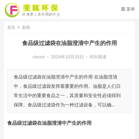
菜单
首页
新闻
食品级过滤袋在油脂澄清中产生的作用
clsrich
•
2024年10月25日
•
828
阅读
食品级过滤袋在油脂澄清中产生的作用 在油脂澄清
中，食品级过滤袋发挥着重要的作用。油脂是人们日
常生活中的重要食品之一，其质量和安全性必须得到
保障。食品级过滤袋作为一种过滤设备，可以确...
食品级过滤袋
在油脂澄清中产生的作用