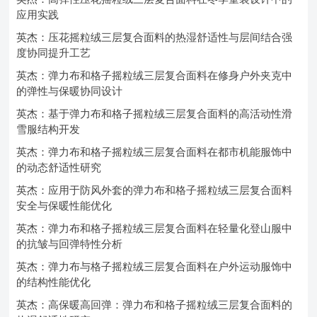
应用实践
英杰：压花摇粒绒三层复合面料的热湿舒适性与层间结合强
度协同提升工艺
英杰：弹力布和格子摇粒绒三层复合面料在修身户外夹克中
的弹性与保暖协同设计
英杰：基于弹力布和格子摇粒绒三层复合面料的高活动性滑
雪服结构开发
英杰：弹力布和格子摇粒绒三层复合面料在都市机能服饰中
的动态舒适性研究
英杰：应用于防风外套的弹力布和格子摇粒绒三层复合面料
安全与保暖性能优化
英杰：弹力布和格子摇粒绒三层复合面料在轻量化登山服中
的抗皱与回弹特性分析
英杰：弹力布与格子摇粒绒三层复合面料在户外运动服饰中
的结构性能优化
英杰：高保暖高回弹：弹力布和格子摇粒绒三层复合面料的