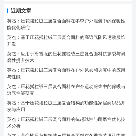
近期文章
英杰：压花摇粒绒三层复合面料在冬季户外服装中的保暖性
能优化研究
英杰：基于压花摇粒绒三层复合面料的高透气防风运动服饰
开发
英杰：应用于滑雪服的压花摇粒绒三层复合面料抗撕裂与耐
磨性提升技术
英杰：压花摇粒绒三层复合面料在户外风衣和夹克中的应用
与性能
英杰：压花摇粒绒三层复合面料在户外运动服饰中的保暖与
透气性能研究
英杰：基于压花摇粒绒三层复合结构的功能性家居纺织品开
发与应用
英杰：压花摇粒绒三层复合面料的抗起球性与耐磨性优化技
术分析
英杰：高弹性压花摇粒绒三层复合面料在冬季童装设计中的