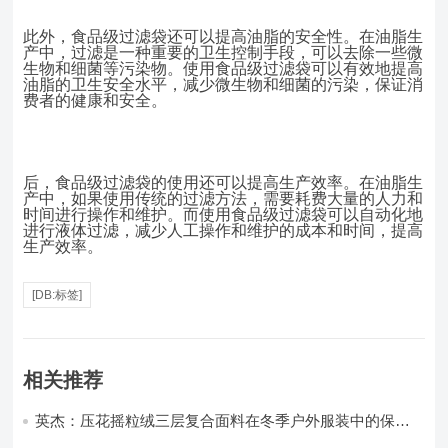
此外，食品级过滤袋还可以提高油脂的安全性。在油脂生
产中，过滤是一种重要的卫生控制手段，可以去除一些微
生物和细菌等污染物。使用食品级过滤袋可以有效地提高
油脂的卫生安全水平，减少微生物和细菌的污染，保证消
费者的健康和安全。
后，食品级过滤袋的使用还可以提高生产效率。在油脂生
产中，如果使用传统的过滤方法，需要耗费大量的人力和
时间进行操作和维护。而使用食品级过滤袋可以自动化地
进行液体过滤，减少人工操作和维护的成本和时间，提高
生产效率。
[DB:标签]
相关推荐
英杰：压花摇粒绒三层复合面料在冬季户外服装中的保暖
性能优化研究