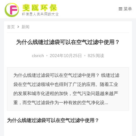
菜单
首页
新闻
为什么线缝过滤袋可以在空气过滤中使用？
clsrich
•
2024年10月25日
•
825
阅读
为什么线缝过滤袋可以在空气过滤中使用？ 线缝过滤
袋在空气过滤领域中也得到了广泛的应用。随着工业
的发展和城市化进程的加快，空气污染问题越来越严
重，而空气过滤袋作为一种有效的空气净化设...
为什么线缝过滤袋可以在空气过滤中使用？