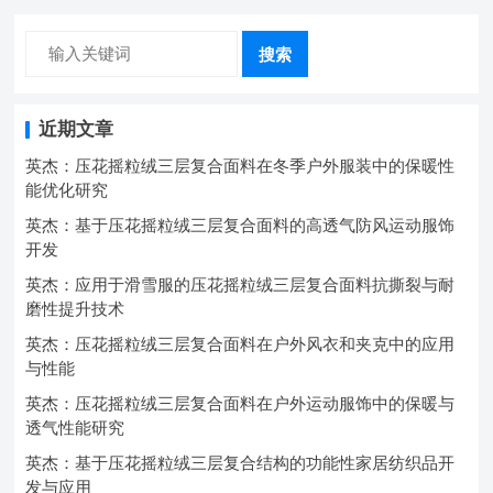
搜索
近期文章
英杰：压花摇粒绒三层复合面料在冬季户外服装中的保暖性
能优化研究
英杰：基于压花摇粒绒三层复合面料的高透气防风运动服饰
开发
英杰：应用于滑雪服的压花摇粒绒三层复合面料抗撕裂与耐
磨性提升技术
英杰：压花摇粒绒三层复合面料在户外风衣和夹克中的应用
与性能
英杰：压花摇粒绒三层复合面料在户外运动服饰中的保暖与
透气性能研究
英杰：基于压花摇粒绒三层复合结构的功能性家居纺织品开
发与应用