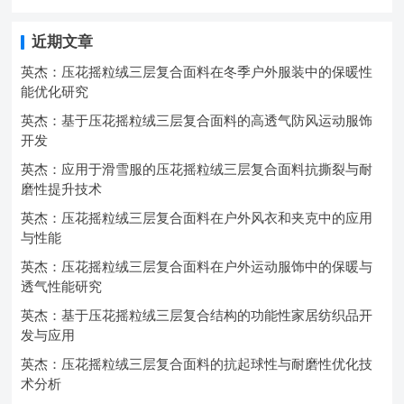
近期文章
英杰：压花摇粒绒三层复合面料在冬季户外服装中的保暖性
能优化研究
英杰：基于压花摇粒绒三层复合面料的高透气防风运动服饰
开发
英杰：应用于滑雪服的压花摇粒绒三层复合面料抗撕裂与耐
磨性提升技术
英杰：压花摇粒绒三层复合面料在户外风衣和夹克中的应用
与性能
英杰：压花摇粒绒三层复合面料在户外运动服饰中的保暖与
透气性能研究
英杰：基于压花摇粒绒三层复合结构的功能性家居纺织品开
发与应用
英杰：压花摇粒绒三层复合面料的抗起球性与耐磨性优化技
术分析