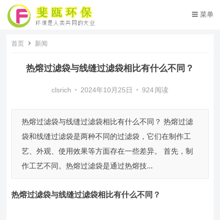
菜单
首页
新闻
热熔过滤袋与线缝过滤袋相比有什么不同？
clsrich
•
2024年10月25日
•
924
阅读
热熔过滤袋与线缝过滤袋相比有什么不同？ 热熔过滤
袋和线缝过滤袋是两种不同的过滤袋，它们在制作工
艺、外观、使用效果等方面存在一些差异。 首先，制
作工艺不同。热熔过滤袋是通过热熔技...
热熔过滤袋
与线缝过滤袋
相比
有什么不同
？