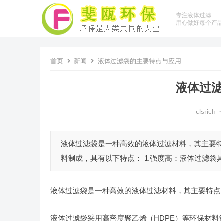
专注液体过滤
用心做好每个产
首页
新闻
液体过滤袋的主要特点与应用
液体过
clsrich
液体过滤袋是一种高效的液体过滤材料，其主要特
料制成，具有以下特点： 1.强度高：液体过滤袋
液体过滤袋是一种高效的液体过滤材料，其主要特点
液体过滤袋采用高密度聚乙烯（HDPE）等环保材