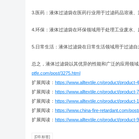
3.医药：液体过滤袋在医药行业用于过滤药品溶液
4.环保：液体过滤袋在环保领域用于处理工业废水
5.日常生活：液体过滤袋在日常生活领域用于过滤
总之，液体过滤袋以其优异的性能和广泛的应用领域
ptfe.com/post/3275.html
扩展阅读：
https://www.alltextile.cn/product/product-
扩展阅读：
https://www.alltextile.cn/product/product-
扩展阅读：
https://www.alltextile.cn/product/product-
扩展阅读：
https://www.china-fire-retardant.com/post
扩展阅读：
https://www.alltextile.cn/product/product-
[DB:标签]