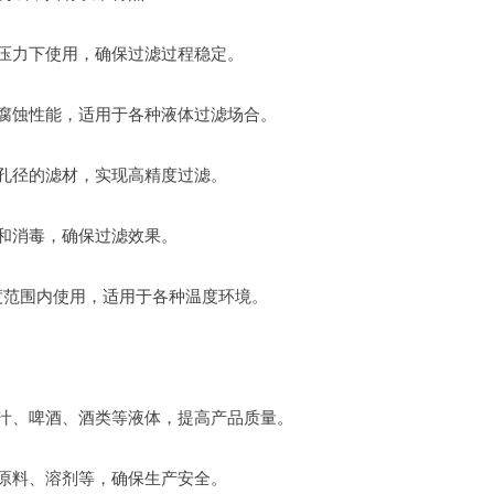
高压力下使用，确保过滤过程稳定。
抗腐蚀性能，适用于各种液体过滤场合。
同孔径的滤材，实现高精度过滤。
洗和消毒，确保过滤效果。
的温度范围内使用，适用于各种温度环境。
果汁、啤酒、酒类等液体，提高产品质量。
工原料、溶剂等，确保生产安全。