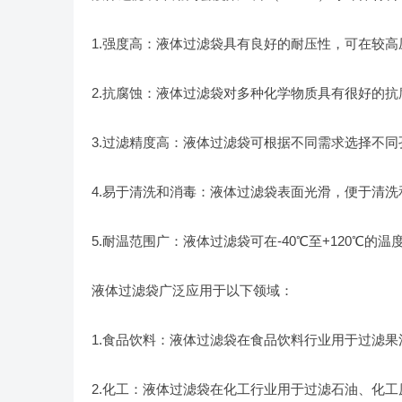
1.强度高：液体过滤袋具有良好的耐压性，可在较
2.抗腐蚀：液体过滤袋对多种化学物质具有很好的
3.过滤精度高：液体过滤袋可根据不同需求选择不
4.易于清洗和消毒：液体过滤袋表面光滑，便于清
5.耐温范围广：液体过滤袋可在-40℃至+120℃
液体过滤袋广泛应用于以下领域：
1.食品饮料：液体过滤袋在食品饮料行业用于过滤
2.化工：液体过滤袋在化工行业用于过滤石油、化