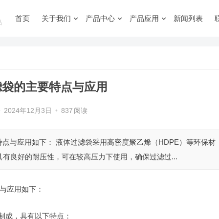
首页
关于我们
产品中心
产品应用
新闻列表
品
滤袋的主要特点与应用
•
2024年12月3日
•
837
阅读
点与应用如下： 液体过滤袋采用高密度聚乙烯（HDPE）等环保材
具有良好的耐压性，可在较高压力下使用，确保过滤过...
与应用如下：
料制成，具有以下特点：